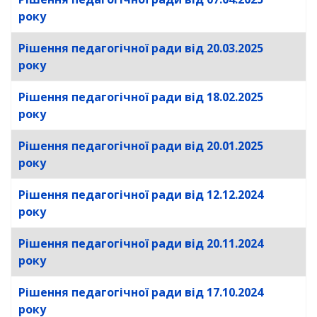
року
Рішення педагогічної ради від 20.03.2025
року
Рішення педагогічної ради від 18.02.2025
року
Рішення педагогічної ради від 20.01.2025
року
Рішення педагогічної ради від 12.12.2024
року
Рішення педагогічної ради від 20.11.2024
року
Рішення педагогічної ради від 17.10.2024
року