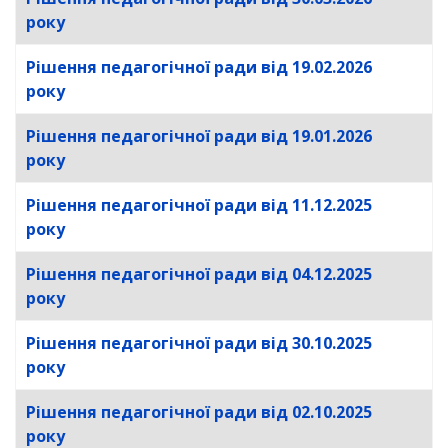
року
Рішення педагогічної ради від 19.02.2026
року
Рішення педагогічної ради від 19.01.2026
року
Рішення педагогічної ради від 11.12.2025
року
Рішення педагогічної ради від 04.12.2025
року
Рішення педагогічної ради від 30.10.2025
року
Рішення педагогічної ради від 02.10.2025
року