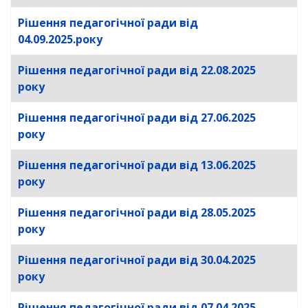
Рішення педагогічної ради від
04.09.2025.року
Рішення педагогічної ради від 22.08.2025
року
Рішення педагогічної ради від 27.06.2025
року
Рішення педагогічної ради від 13.06.2025
року
Рішення педагогічної ради від 28.05.2025
року
Рішення педагогічної ради від 30.04.2025
року
Рішення педагогічної ради від 07.04.2025