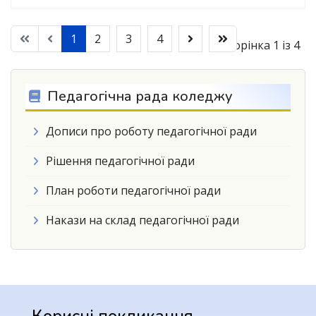
1
2
3
4
Сторінка 1 із 4
Педагогічна рада коледжу
Дописи про роботу педагогічної ради
Рішення педагогічної ради
План роботи педагогічної ради
Накази на склад педагогічної ради