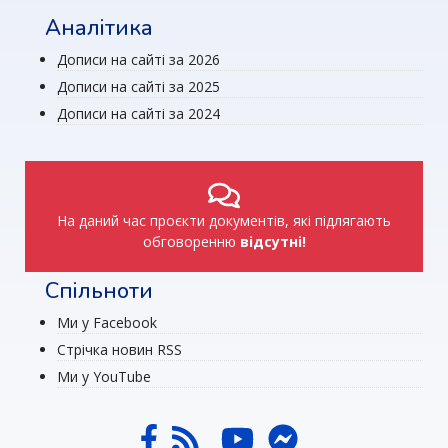
Аналітика
Дописи на сайті за 2026
Дописи на сайті за 2025
Дописи на сайті за 2024
На даний час проєкти документів, які підлягають
обговоренню
відсутні!
Спільноти
Ми у Facebook
Стрічка новин RSS
Ми у YouTube