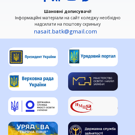
Шановні дописувачі!
Інформаційні матеріали на сайт коледжу необхідно
надсилати на поштову скриньку
nasait.batk@gmail.com