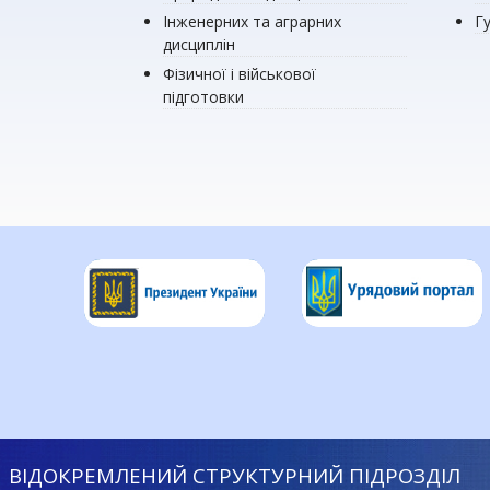
Інженерних та аграрних
Г
дисциплін
Фізичної і військової
підготовки
ВІДОКРЕМЛЕНИЙ СТРУКТУРНИЙ ПІДРОЗДІЛ