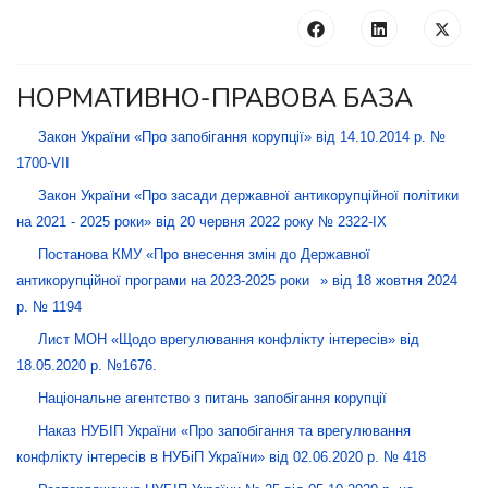
НОРМАТИВНО-ПРАВОВА БАЗА
Закон України «Про запобігання корупції» від 14.10.2014 р. №
1700-VII
Закон України «Про засади державної антикорупційної політики
на 2021 - 2025 роки» від 20 червня 2022 року № 2322-ІХ
Постанова КМУ «Про внесення змін до Державної
антикорупційної програми на 2023-2025 роки
» від 18 жовтня 2024
р. № 1194
Лист МОН «Щодо врегулювання конфлікту інтересів» від
18.05.2020 р. №1676.
Національне агентство з питань запобігання корупції
Наказ НУБІП України «Про запобігання та врегулювання
конфлікту інтересів в НУБіП України» від 02.06.2020 р. № 418