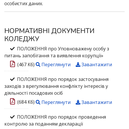
особистих даних.
НОРМАТИВНІ ДОКУМЕНТИ
КОЛЕДЖУ
ПОЛОЖЕННЯ про Уповноважену особу з
питань запобігання та виявлення корупції»
(467 Кб)
Переглянути
Завантажити
ПОЛОЖЕННЯ про порядок застосування
заходів з врегулювання конфлікту інтересів у
діяльності посадових осіб
(684 Кб)
Переглянути
Завантажити
ПОЛОЖЕННЯ про порядок проведення
контролю за поданням декларації