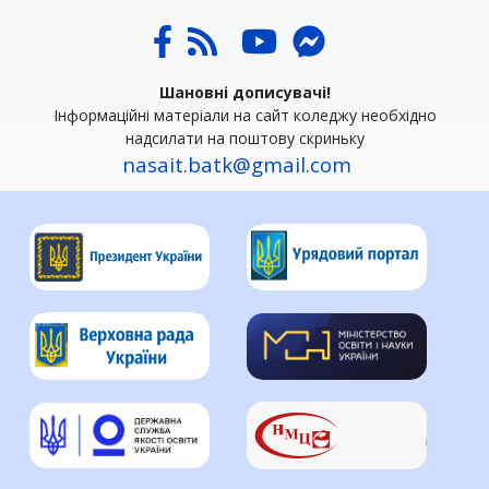
Шановні дописувачі!
Інформаційні матеріали на сайт коледжу необхідно
надсилати на поштову скриньку
nasait.batk@gmail.com