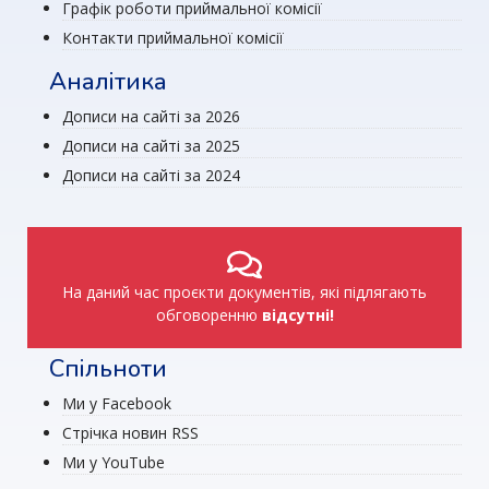
Графік роботи приймальної комісії
Контакти приймальної комісії
Аналітика
Дописи на сайті за 2026
Дописи на сайті за 2025
Дописи на сайті за 2024
На даний час проєкти документів, які підлягають
обговоренню
відсутні!
Спільноти
Ми у Facebook
Стрічка новин RSS
Ми у YouTube