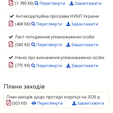
(1 780 Кб)
Переглянути
Завантажити
Антикорупційна програма НУБіП України
(468 Кб)
Переглянути
Завантажити
Лист погодження уповноваженої особи
(580 Кб)
Переглянути
Завантажити
Наказ про визначення уповноваженої особи
(775 Кб)
Переглянути
Завантажити
Плани заходів
План заходів щодо протидії корупції на 2026 р.
(503 Кб)
Переглянути
Завантажити