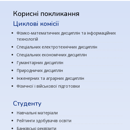
Корисні покликання
Циклові комісії
Фізико-математичних дисциплін та інформаційних
технологій
Спеціальних електротехнічних дисциплін
Спеціальних економічних дисциплін
Гуманітарних дисциплін
Природничих дисциплін
Інженерних та аграрних дисциплін
Фізичної і військової підготовки
Студенту
Навчальні матеріали
Рейтинги здобувачів освіти
Банківські реквізити