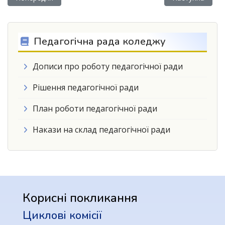
Педагогічна рада коледжу
Дописи про роботу педагогічної ради
Рішення педагогічної ради
План роботи педагогічної ради
Накази на склад педагогічної ради
Корисні покликання
Циклові комісії