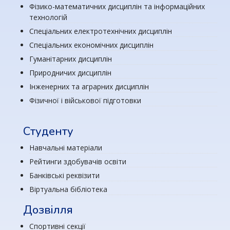
Фізико-математичних дисциплін та інформаційних
технологій
Спеціальних електротехнічних дисциплін
Спеціальних економічних дисциплін
Гуманітарних дисциплін
Природничих дисциплін
Інженерних та аграрних дисциплін
Фізичної і військової підготовки
Студенту
Навчальні матеріали
Рейтинги здобувачів освіти
Банківські реквізити
Віртуальна бібліотека
Дозвілля
Спортивні секції