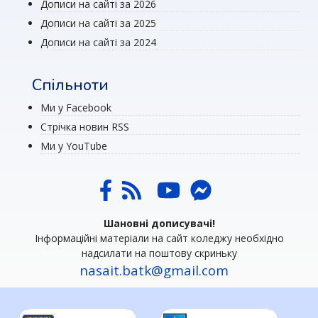
Дописи на сайті за 2026
Дописи на сайті за 2025
Дописи на сайті за 2024
Спільноти
Ми у Facebook
Стрічка новин RSS
Ми у YouTube
Шановні дописувачі!
Інформаційні матеріали на сайт коледжу необхідно
надсилати на поштову скриньку
nasait.batk@gmail.com