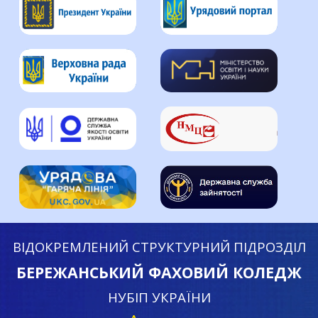
ВІДОКРЕМЛЕНИЙ СТРУКТУРНИЙ ПІДРОЗДІЛ
БЕРЕЖАНСЬКИЙ ФАХОВИЙ КОЛЕДЖ
НУБІП УКРАЇНИ