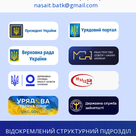
nasait.batk@gmail.com
ВІДОКРЕМЛЕНИЙ СТРУКТУРНИЙ ПІДРОЗДІЛ