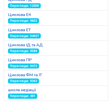
Перегляди: 12009
Циклова ЕК
Перегляди: 9602
Циклова ЕТ
Перегляди: 54037
Циклова ІД та АД
Перегляди: 9589
Циклова ПР
Перегляди: 9472
Циклова ФМ та ІТ
Перегляди: 9363
школа медіації
Перегляди: 461