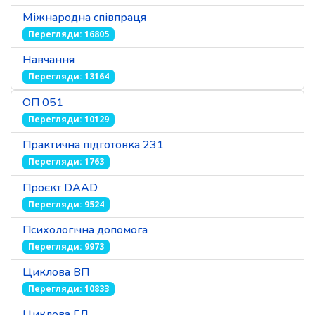
Міжнародна співпраця
Перегляди: 16805
Навчання
Перегляди: 13164
ОП 051
Перегляди: 10129
Практична підготовка 231
Перегляди: 1763
Проєкт DAAD
Перегляди: 9524
Психологічна допомога
Перегляди: 9973
Циклова ВП
Перегляди: 10833
Циклова ГД