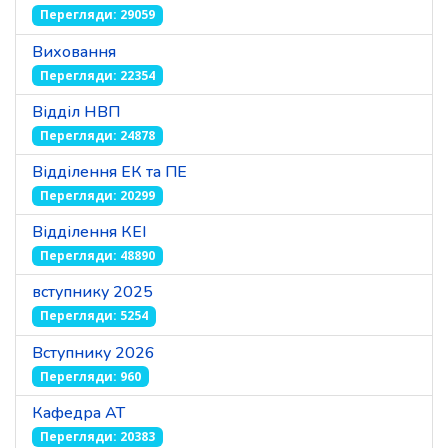
Перегляди: 29059
Виховання
Перегляди: 22354
Відділ НВП
Перегляди: 24878
Відділення ЕК та ПЕ
Перегляди: 20299
Відділення КЕІ
Перегляди: 48890
вступнику 2025
Перегляди: 5254
Вступнику 2026
Перегляди: 960
Кафедра АТ
Перегляди: 20383