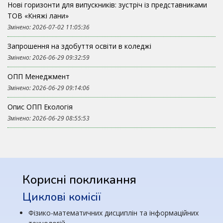
Нові горизонти для випускників: зустріч із представниками
ТОВ «Княжі лани»
Змінено: 2026-07-02 11:05:36
Запрошення на здобуття освіти в коледжі
Змінено: 2026-06-29 09:32:59
ОПП Менеджмент
Змінено: 2026-06-29 09:14:06
Опис ОПП Екологія
Змінено: 2026-06-29 08:55:53
Корисні покликання
Циклові комісії
Фізико-математичних дисциплін та інформаційних