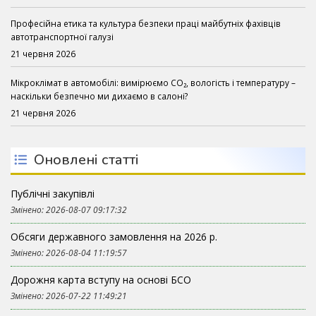
Професійна етика та культура безпеки праці майбутніх фахівців
автотранспортної галузі
21 червня 2026
Мікроклімат в автомобілі: вимірюємо CO₂, вологість і температуру –
наскільки безпечно ми дихаємо в салоні?
21 червня 2026
Оновлені статті
Публічні закупівлі
Змінено: 2026-08-07 09:17:32
Обсяги державного замовлення на 2026 р.
Змінено: 2026-08-04 11:19:57
Дорожня карта вступу на основі БСО
Змінено: 2026-07-22 11:49:21