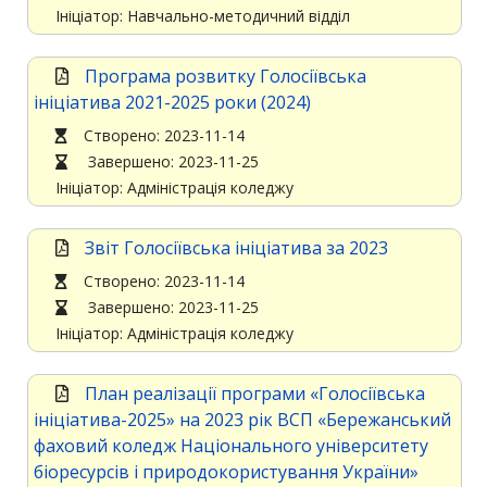
Ініціатор: Навчально-методичний відділ
Програма розвитку Голосіївська
ініціатива 2021-2025 роки (2024)
Cтворено: 2023-11-14
Завершено: 2023-11-25
Ініціатор: Адміністрація коледжу
Звіт Голосіївська ініціатива за 2023
Cтворено: 2023-11-14
Завершено: 2023-11-25
Ініціатор: Адміністрація коледжу
План реалізації програми «Голосіївська
ініціатива-2025» на 2023 рік ВСП «Бережанський
фаховий коледж Національного університету
біоресурсів і природокористування України»