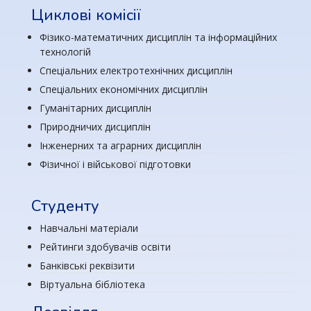
Циклові комісії
Фізико-математичних дисциплін та інформаційних
технологій
Спеціальних електротехнічних дисциплін
Спеціальних економічних дисциплін
Гуманітарних дисциплін
Природничих дисциплін
Інженерних та аграрних дисциплін
Фізичної і військової підготовки
Студенту
Навчальні матеріали
Рейтинги здобувачів освіти
Банківські реквізити
Віртуальна бібліотека