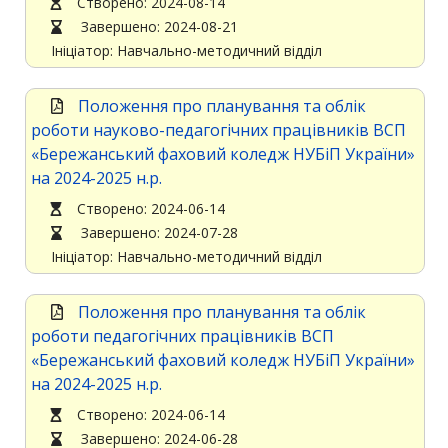
Cтворено: 2024-08-14
Завершено: 2024-08-21
Ініціатор: Навчально-методичний відділ
Положення про планування та облік
роботи науково-педагогічних працівників ВСП
«Бережанський фаховий коледж НУБіП України»
на 2024-2025 н.р.
Cтворено: 2024-06-14
Завершено: 2024-07-28
Ініціатор: Навчально-методичний відділ
Положення про планування та облік
роботи педагогічних працівників ВСП
«Бережанський фаховий коледж НУБіП України»
на 2024-2025 н.р.
Cтворено: 2024-06-14
Завершено: 2024-06-28