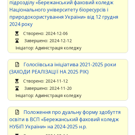
підрозділу «Бережанський фаховий коледж
Національного університету біоресурсів і
природокористування України» від 12 грудня
2024 року
Cтворено: 2024-12-06
Завершено: 2024-12-12
Ініціатор: Адміністрація коледжу
Голосіївська ініціатива 2021-2025 роки
(ЗАХОДИ РЕАЛІЗАЦІЇ НА 2025 РІК)
Cтворено: 2024-11-12
Завершено: 2024-11-20
Ініціатор: Адміністрація коледжу
Положення про дуальну форму здобуття
освіти в ВСП «Бережанський фаховий коледж
НУБіП України» на 2024-2025 н.р.