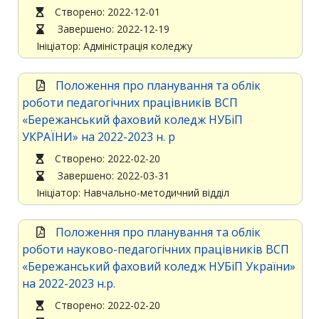
Cтворено: 2022-12-01
Завершено: 2022-12-19
Ініціатор: Адміністрація коледжу
Положення про планування та облік
роботи педагогічних працівників ВСП
«Бережанський фаховий коледж НУБіП
УКРАЇНИ» на 2022-2023 н. р
Cтворено: 2022-02-20
Завершено: 2022-03-31
Ініціатор: Навчально-методичний відділ
Положення про планування та облік
роботи науково-педагогічних працівників ВСП
«Бережанський фаховий коледж НУБіП України»
на 2022-2023 н.р.
Cтворено: 2022-02-20