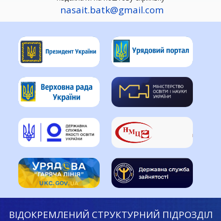
nasait.batk@gmail.com
ВІДОКРЕМЛЕНИЙ СТРУКТУРНИЙ ПІДРОЗДІЛ