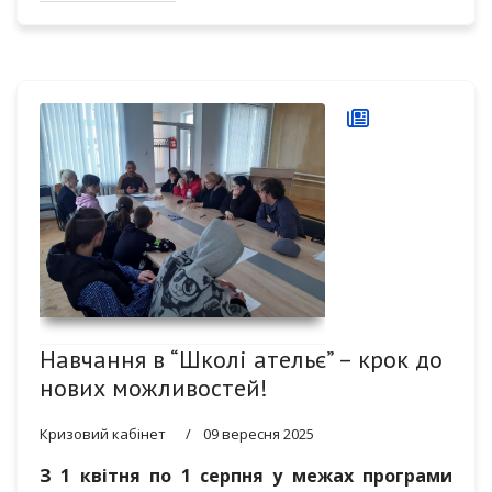
Навчання в “Школі ательє” – крок до
нових можливостей!
Кризовий кабінет
09 вересня 2025
З 1 квітня по 1 серпня у межах програми