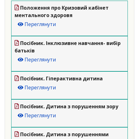
Положення про Кризовий кабінет
ментального здоровя
Переглянути
Посібник. Інклюзивне навчання- вибір
батьків
Переглянути
Посібник. Гiперактивна дитина
Переглянути
Посібник. Дитина з порушенням зору
Переглянути
Посібник. Дитина з порушеннями