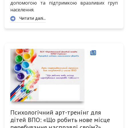
допомогою та підтримкою вразливих груп
населення.
Читати далі...
Психологічний арт-тренінг для
дітей ВПО: «Що робить нове місце
перебування насправді своїм?»