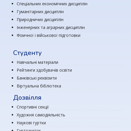
Спеціальних економічних дисциплін
Гуманітарних дисциплін
Природничих дисциплін
Інженерних та аграрних дисциплін
Фізичної і військової підготовки
Студенту
Навчальні матеріали
Рейтинги здобувачів освіти
Банківські реквізити
Віртуальна бібліотека
Дозвілля
Спортивні секції
Художня самодіяльність
Наукові гуртки
Гуртожиток