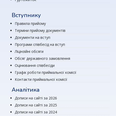
Вступнику
Правила прийому
Терміни прийому документів
Документи на вступ
Програми співбесід на вступ
Ліцінзійні обсяги
Обсяг державного замовлення
Оцінювання співбесіди
Графік роботи приймальної комісії
Контакти приймальної комісії
Аналітика
Дописи на сайті за 2026
Дописи на сайті за 2025
Дописи на сайті за 2024