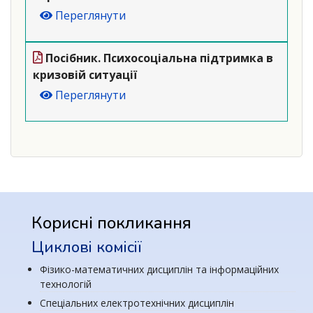
Переглянути
Посібник. Психосоціальна підтримка в
кризовій ситуації
Переглянути
Корисні покликання
Циклові комісії
Фізико-математичних дисциплін та інформаційних
технологій
Спеціальних електротехнічних дисциплін