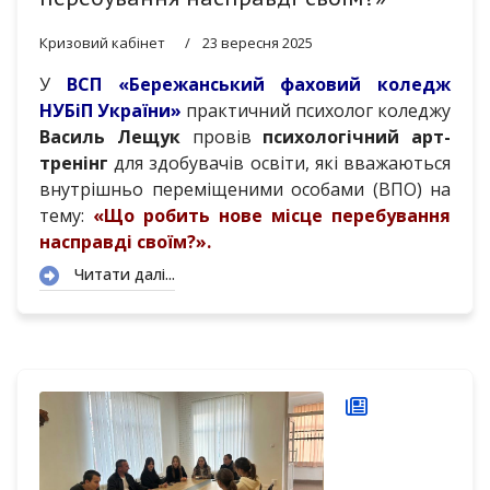
Кризовий кабінет
23 вересня 2025
У
ВСП «Бережанський фаховий коледж
НУБіП України»
практичний психолог коледжу
Василь Лещук
провів
психологічний арт-
тренінг
для здобувачів освіти, які вважаються
внутрішньо переміщеними особами (ВПО) на
тему:
«Що робить нове місце перебування
насправді своїм?».
Читати далі...