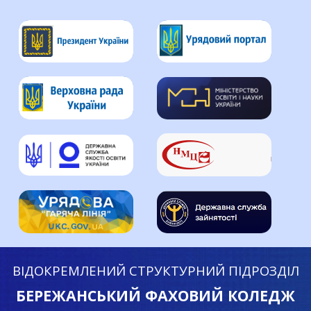
ВІДОКРЕМЛЕНИЙ СТРУКТУРНИЙ ПІДРОЗДІЛ
БЕРЕЖАНСЬКИЙ ФАХОВИЙ КОЛЕДЖ