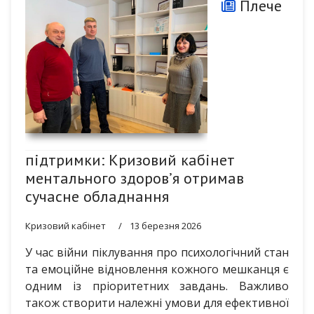
Плече
підтримки: Кризовий кабінет
ментального здоров’я отримав
сучасне обладнання
Кризовий кабінет
13 березня 2026
У час війни піклування про психологічний стан
та емоційне відновлення кожного мешканця є
одним із пріоритетних завдань. Важливо
також створити належні умови для ефективної