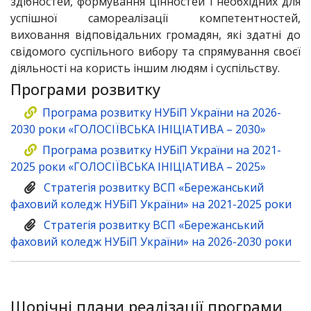
здібностей, формування цінностей і необхідних для
успішної самореалізації компетентностей,
виховання відповідальних громадян, які здатні до
свідомого суспільного вибору та спрямування своєї
діяльності на користь іншим людям і суспільству.
Програми розвитку
Програма розвитку НУБіП України на 2026-
2030 роки «ГОЛОСІЇВСЬКА ІНІЦІАТИВА – 2030»
Програма розвитку НУБіП України на 2021-
2025 роки «ГОЛОСІЇВСЬКА ІНІЦІАТИВА – 2025»
Стратегія розвитку ВСП «Бережанський
фаховий коледж НУБіП України» на 2021-2025 роки
Стратегія розвитку ВСП «Бережанський
фаховий коледж НУБіП України» на 2026-2030 роки
Щорічні плани реалізації програми