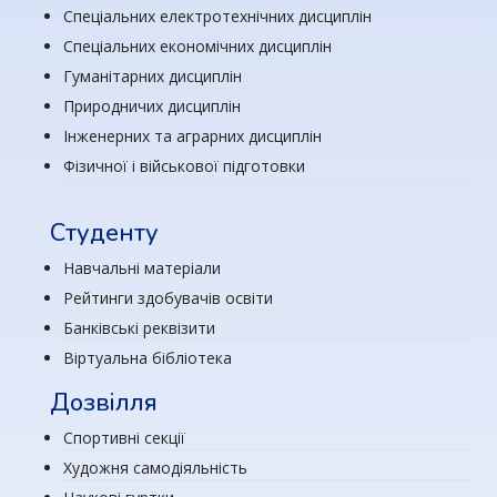
Спеціальних електротехнічних дисциплін
Спеціальних економічних дисциплін
Гуманітарних дисциплін
Природничих дисциплін
Інженерних та аграрних дисциплін
Фізичної і військової підготовки
Студенту
Навчальні матеріали
Рейтинги здобувачів освіти
Банківські реквізити
Віртуальна бібліотека
Дозвілля
Спортивні секції
Художня самодіяльність