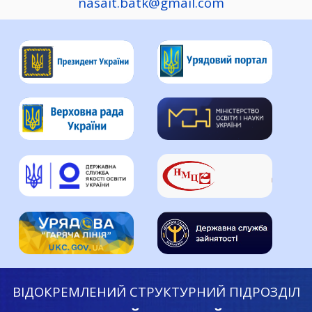
nasait.batk@gmail.com
ВІДОКРЕМЛЕНИЙ СТРУКТУРНИЙ ПІДРОЗДІЛ