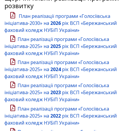
розвитку
План реалізації програми «Голосіївська
ініціатива-2030» на
2026
рік ВСП «Бережанський
фаховий коледж НУБіП України»
План реалізації програми «Голосіївська
ініціатива-2025» на
2025
рік ВСП «Бережанський
фаховий коледж НУБіП України»
План реалізації програми «Голосіївська
ініціатива-2025» на
2024
рік ВСП «Бережанський
фаховий коледж НУБіП України»
План реалізації програми «Голосіївська
ініціатива-2025» на
2023
рік ВСП «Бережанський
фаховий коледж НУБіП України»
План реалізації програми «Голосіївська
ініціатива-2025» на
2022
рік ВСП «Бережанський
фаховий коледж НУБіП України»