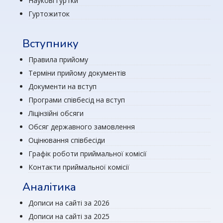
Наукові гуртки
Гуртожиток
Вступнику
Правила прийому
Терміни прийому документів
Документи на вступ
Програми співбесід на вступ
Ліцінзійні обсяги
Обсяг державного замовлення
Оцінювання співбесіди
Графік роботи приймальної комісії
Контакти приймальної комісії
Аналітика
Дописи на сайті за 2026
Дописи на сайті за 2025