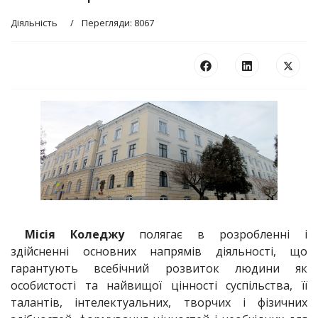
Діяльність
Перегляди: 8067
Місія Коледжу
полягає в розробленні і
здійсненні основних напрямів діяльності, що
гарантують всебічний розвиток людини як
особистості та найвищої цінності суспільства, її
талантів, інтелектуальних, творчих і фізичних