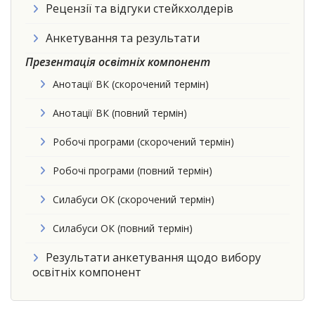
Рецензії та відгуки стейкхолдерів
Анкетування та результати
Презентація освітніх компонент
Анотації ВК (скорочений термін)
Анотації ВК (повний термін)
Робочі програми (скорочений термін)
Робочі програми (повний термін)
Силабуси ОК (скорочений термін)
Силабуси ОК (повний термін)
Результати анкетування щодо вибору
освітніх компонент