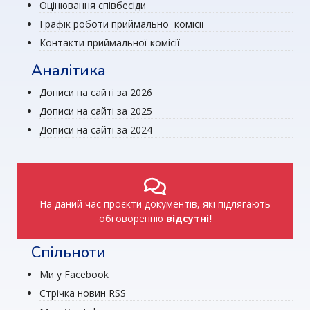
Оцінювання співбесіди
Графік роботи приймальної комісії
Контакти приймальної комісії
Аналітика
Дописи на сайті за 2026
Дописи на сайті за 2025
Дописи на сайті за 2024
На даний час проєкти документів, які підлягають
обговоренню
відсутні!
Спільноти
Ми у Facebook
Стрічка новин RSS