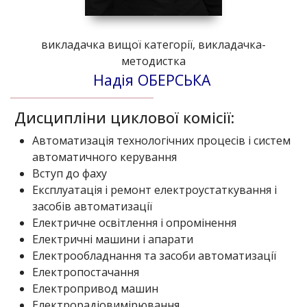
викладачка вищої категорії, викладачка-
методистка
Надія ОБЕРСЬКА
Дисципліни циклової комісії:
Автоматизація технологічних процесів і систем
автоматичного керування
Вступ до фаху
Експлуатація і ремонт електроустаткування і
засобів автоматизації
Електричне освітлення і опромінення
Електричні машини і апарати
Електрообладнання та засоби автоматизації
Електропостачання
Електропривод машин
Електрорадіовимірювання