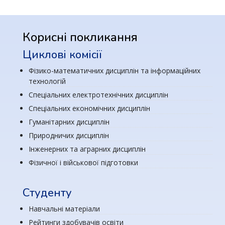
Корисні покликання
Циклові комісії
Фізико-математичних дисциплін та інформаційних
технологій
Спеціальних електротехнічних дисциплін
Спеціальних економічних дисциплін
Гуманітарних дисциплін
Природничих дисциплін
Інженерних та аграрних дисциплін
Фізичної і військової підготовки
Студенту
Навчальні матеріали
Рейтинги здобувачів освіти