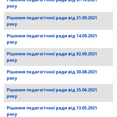
року
Рішення педагогічної ради від 21.09.2021
року
Рішення педагогічної ради від 14.09.2021
року
Рішення педагогічної ради від 02.09.2021
року
Рішення педагогічної ради від 30.08.2021
року
Рішення педагогічної ради від 25.06.2021
року
Рішення педагогічної ради від 13.05.2021
року