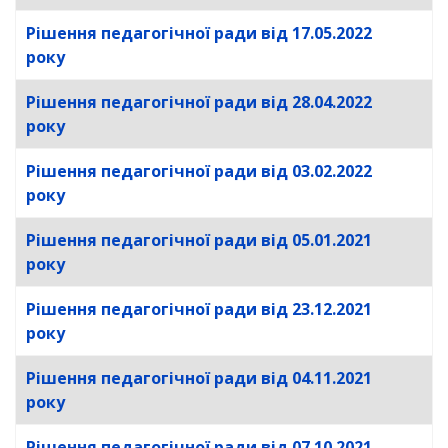
Рішення педагогічної ради від 17.05.2022
року
Рішення педагогічної ради від 28.04.2022
року
Рішення педагогічної ради від 03.02.2022
року
Рішення педагогічної ради від 05.01.2021
року
Рішення педагогічної ради від 23.12.2021
року
Рішення педагогічної ради від 04.11.2021
року
Рішення педагогічної ради від 07.10.2021