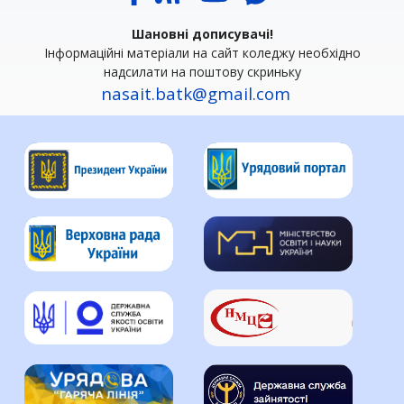
Шановні дописувачі!
Інформаційні матеріали на сайт коледжу необхідно
надсилати на поштову скриньку
nasait.batk@gmail.com