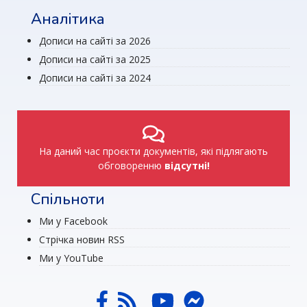
Аналітика
Дописи на сайті за 2026
Дописи на сайті за 2025
Дописи на сайті за 2024
На даний час проєкти документів, які підлягають
обговоренню
відсутні!
Спільноти
Ми у Facebook
Стрічка новин RSS
Ми у YouTube