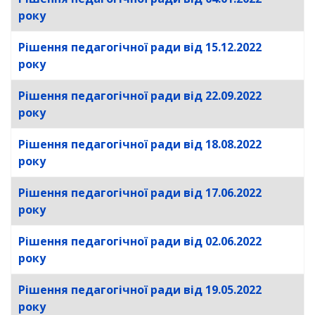
року
Рішення педагогічної ради від 15.12.2022
року
Рішення педагогічної ради від 22.09.2022
року
Рішення педагогічної ради від 18.08.2022
року
Рішення педагогічної ради від 17.06.2022
року
Рішення педагогічної ради від 02.06.2022
року
Рішення педагогічної ради від 19.05.2022
року