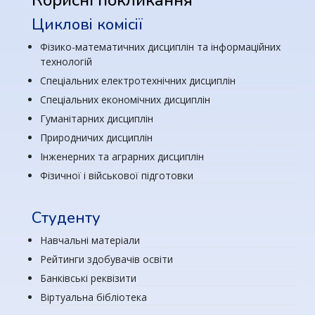
Корисні покликання
Циклові комісії
Фізико-математичних дисциплін та інформаційних
технологій
Спеціальних електротехнічних дисциплін
Спеціальних економічних дисциплін
Гуманітарних дисциплін
Природничих дисциплін
Інженерних та аграрних дисциплін
Фізичної і військової підготовки
Студенту
Навчальні матеріали
Рейтинги здобувачів освіти
Банківські реквізити
Віртуальна бібліотека