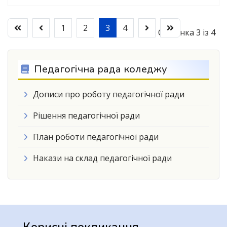
1
2
3
4
Сторінка 3 із 4
Педагогічна рада коледжу
Дописи про роботу педагогічної ради
Рішення педагогічної ради
План роботи педагогічної ради
Накази на склад педагогічної ради