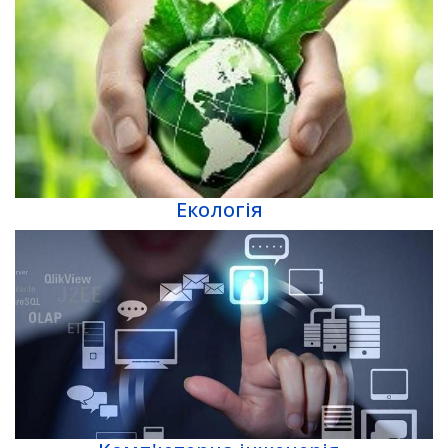
Екологія