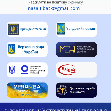
надсилати на поштову скриньку
nasait.batk@gmail.com
ВІДОКРЕМЛЕНИЙ СТРУКТУРНИЙ ПІДРОЗДІЛ