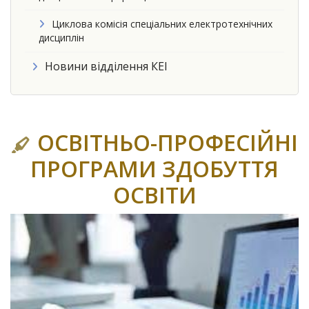
Циклова комісія спеціальних електротехнічних
дисциплін
Новини відділення КЕІ
ОСВІТНЬО-ПРОФЕСІЙНІ
ПРОГРАМИ ЗДОБУТТЯ
ОСВІТИ