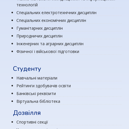
технологій
Спеціальних електротехнічних дисциплін
Спеціальних економічних дисциплін
Гуманітарних дисциплін
Природничих дисциплін
Інженерних та аграрних дисциплін
Фізичної і військової підготовки
Студенту
Навчальні матеріали
Рейтинги здобувачів освіти
Банківські реквізити
Віртуальна бібліотека
Дозвілля
Спортивні секції