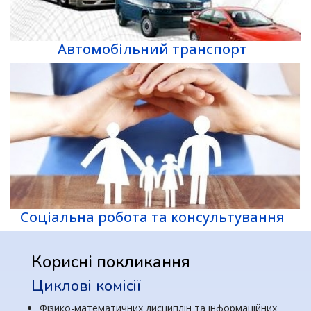
Автомобільний транспорт
Соціальна робота та консультування
Корисні покликання
Циклові комісії
Фізико-математичних дисциплін та інформаційних