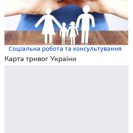
Соціальна робота та консультування
Карта тривог України