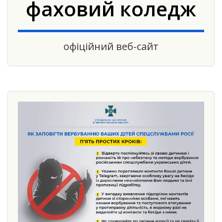
фаховий коледж
офіційний веб-сайт