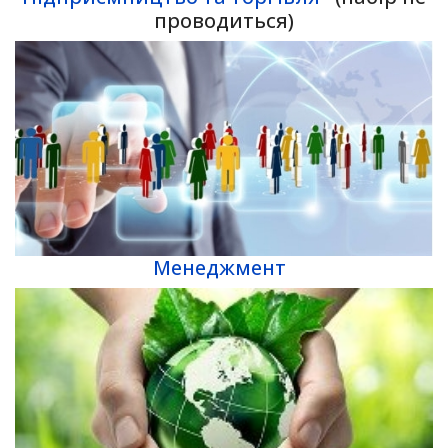
проводиться)
Менеджмент