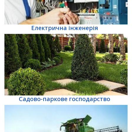
Електрична інженерія
Садово-паркове господарство