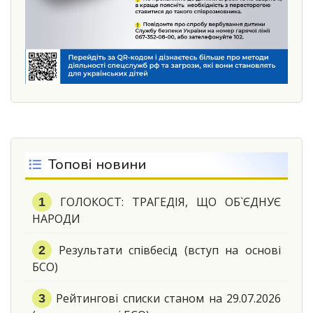
Топові новини
ГОЛОКОСТ: ТРАГЕДІЯ, ЩО ОБ`ЄДНУЄ
НАРОДИ
Результати співбесід (вступ на основі
БСО)
Рейтингові списки станом на 29.07.2026