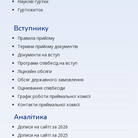
Наукові гуртки
Гуртожиток
Вступнику
Правила прийому
Терміни прийому документів
Документи на вступ
Програми співбесід на вступ
Ліцінзійні обсяги
Обсяг державного замовлення
Оцінювання співбесіди
Графік роботи приймальної комісії
Контакти приймальної комісії
Аналітика
Дописи на сайті за 2026
Дописи на сайті за 2025