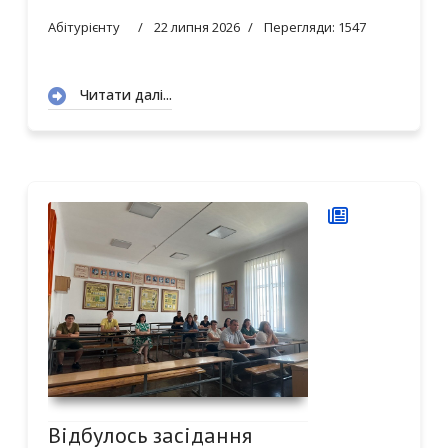
Абітурієнту
22 липня 2026
Перегляди: 1547
Читати далі...
Відбулось засідання