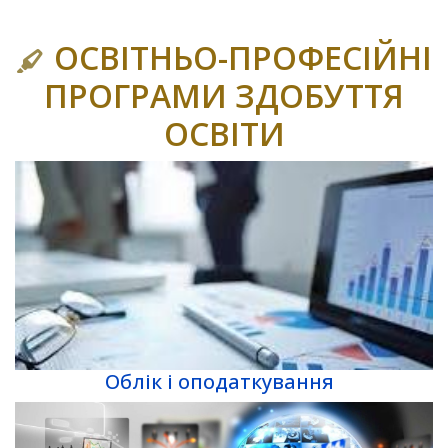
ОСВІТНЬО-ПРОФЕСІЙНІ
ПРОГРАМИ ЗДОБУТТЯ
ОСВІТИ
Облік і оподаткування