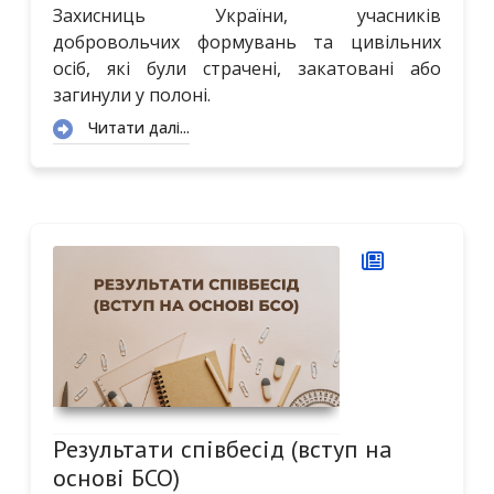
Захисниць України, учасників
добровольчих формувань та цивільних
осіб, які були страчені, закатовані або
загинули у полоні.
Читати далі...
Результати співбесід (вступ на
основі БСО)