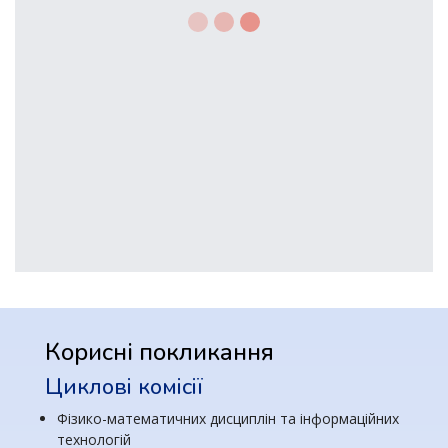
Корисні покликання
Циклові комісії
Фізико-математичних дисциплін та інформаційних
технологій