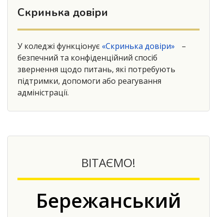
Скринька довіри
У коледжі функціонує
«Скринька довіри»
–
безпечний та конфіденційний спосіб
звернення щодо питань, які потребують
підтримки, допомоги або реагування
адміністрації.
ВІТАЄМО!
Бережанський