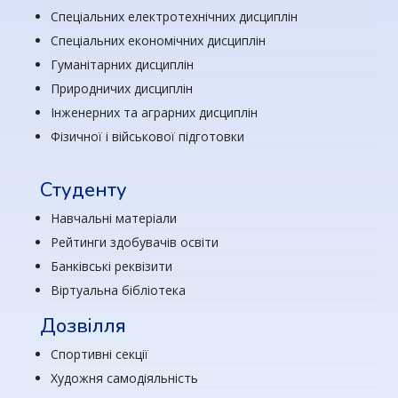
Спеціальних електротехнічних дисциплін
Спеціальних економічних дисциплін
Гуманітарних дисциплін
Природничих дисциплін
Інженерних та аграрних дисциплін
Фізичної і військової підготовки
Студенту
Навчальні матеріали
Рейтинги здобувачів освіти
Банківські реквізити
Віртуальна бібліотека
Дозвілля
Спортивні секції
Художня самодіяльність