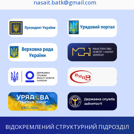
nasait.batk@gmail.com
ВІДОКРЕМЛЕНИЙ СТРУКТУРНИЙ ПІДРОЗДІЛ