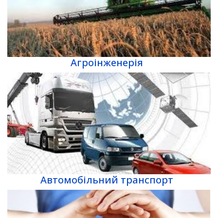
Агроінженерія
Автомобільний транспорт