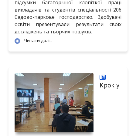
підсумки багаторічної клопіткої праці
викладачів та студентів спеціальності 206
Садово-паркове господарство. Здобувачі
освіти презентували результати своїх
досліджень та творчих пошуків.
Читати далі...
Крок у