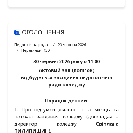
ОГОЛОШЕННЯ
Педагогічна рада
23 червня 2026
Перегляди: 130
30 червня
2026 року о 11:00
Актовий зал (полігон)
відбудеться засідання педагогічної
ради коледжу
Порядок денний
:
1. Про підсумки діяльності за місяць та
поточні завдання коледжу (доповідач –
директор коледжу
Світлана
ПИЛИПИШИН
).