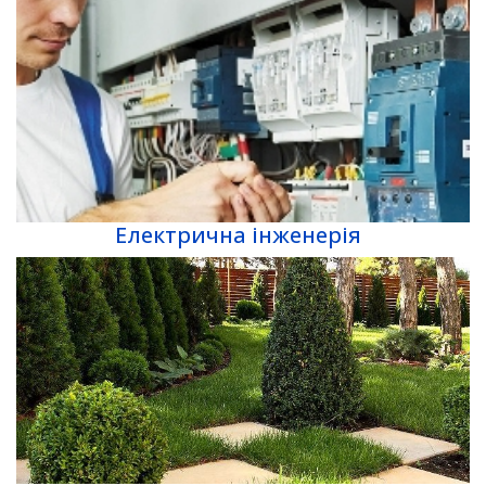
Електрична інженерія