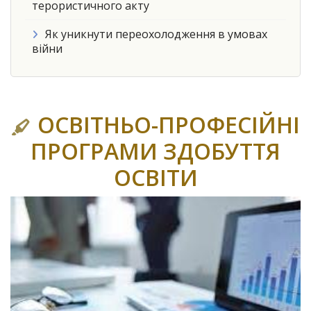
терористичного акту
Як уникнути переохолодження в умовах
війни
ОСВІТНЬО-ПРОФЕСІЙНІ
ПРОГРАМИ ЗДОБУТТЯ
ОСВІТИ