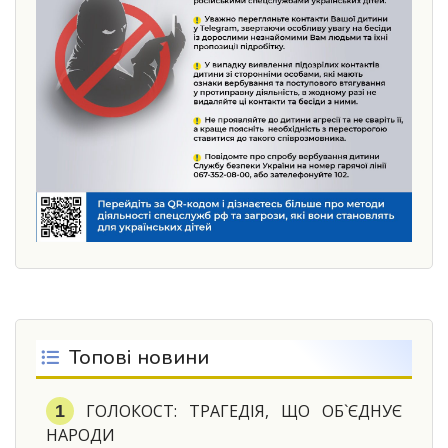
Топові новини
ГОЛОКОСТ: ТРАГЕДІЯ, ЩО ОБ`ЄДНУЄ
НАРОДИ