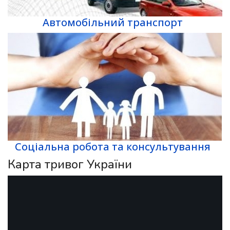
Автомобільний транспорт
Соціальна робота та консультування
Карта тривог України