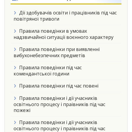
Дії здобувачів освіти і працівників під час
повітряної тривоги
Правила поведінки в умовах
надзвичайної ситуації воєнного характеру
Правила поведінки при виявленні
вибухонебезпечних предметів
Правила поведінки під час
комендантської години
Правила поведінки під час повені
Правила поведінки і дії учасників
освітнього процесу і праівників під час
пожежі
Правила поведінки і дії учасників
освітнього процесу і праівників під час