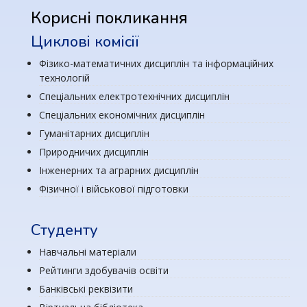
Корисні покликання
Циклові комісії
Фізико-математичних дисциплін та інформаційних
технологій
Спеціальних електротехнічних дисциплін
Спеціальних економічних дисциплін
Гуманітарних дисциплін
Природничих дисциплін
Інженерних та аграрних дисциплін
Фізичної і військової підготовки
Студенту
Навчальні матеріали
Рейтинги здобувачів освіти
Банківські реквізити