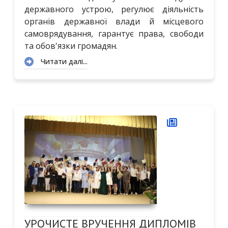
державного устрою, регулює діяльність
органів державної влади й місцевого
самоврядування, гарантує права, свободи
та обов'язки громадян.
Читати далі...
УРОЧИСТЕ ВРУЧЕННЯ ДИПЛОМІВ