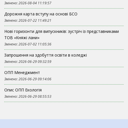
Змінено: 2026-08-04 11:19:57
Дорожня карта вступу на основі БСО
Змінено: 2026-07-22 11:49:21
Нові горизонти для випускників: зустріч із представниками
ТОВ «Княжі лани»
Змінено: 2026-07-02 11:05:36
Запрошення на здобуття освіти в коледжі
Змінено: 2026-06-29 09:32:59
ОПП Менеджмент
Змінено: 2026-06-29 09:14:06
Опис ОПП Екологія
Змінено: 2026-06-29 08:55:53