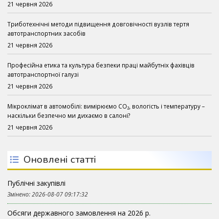
21 червня 2026
Триботехнічні методи підвищення довговічності вузлів тертя
автотранспортних засобів
21 червня 2026
Професійна етика та культура безпеки праці майбутніх фахівців
автотранспортної галузі
21 червня 2026
Мікроклімат в автомобілі: вимірюємо CO₂, вологість і температуру –
наскільки безпечно ми дихаємо в салоні?
21 червня 2026
Оновлені статті
Публічні закупівлі
Змінено: 2026-08-07 09:17:32
Обсяги державного замовлення на 2026 р.