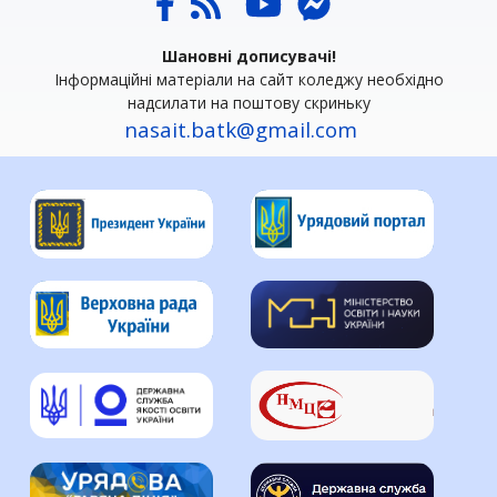
Шановні дописувачі!
Інформаційні матеріали на сайт коледжу необхідно
надсилати на поштову скриньку
nasait.batk@gmail.com