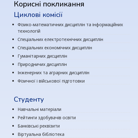
Корисні покликання
Циклові комісії
Фізико-математичних дисциплін та інформаційних
технологій
Спеціальних електротехнічних дисциплін
Спеціальних економічних дисциплін
Гуманітарних дисциплін
Природничих дисциплін
Інженерних та аграрних дисциплін
Фізичної і військової підготовки
Студенту
Навчальні матеріали
Рейтинги здобувачів освіти
Банківські реквізити
Віртуальна бібліотека