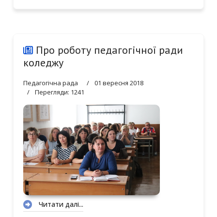
Про роботу педагогічної ради
коледжу
Педагогічна рада
01 вересня 2018
Перегляди: 1241
Читати далі...