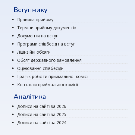
Вступнику
Правила прийому
Терміни прийому документів
Документи на вступ
Програми співбесід на вступ
Ліцінзійні обсяги
Обсяг державного замовлення
Оцінювання співбесіди
Графік роботи приймальної комісії
Контакти приймальної комісії
Аналітика
Дописи на сайті за 2026
Дописи на сайті за 2025
Дописи на сайті за 2024