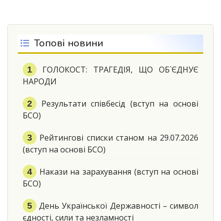
Топові новини
ГОЛОКОСТ: ТРАГЕДІЯ, ЩО ОБ`ЄДНУЄ
НАРОДИ
Результати співбесід (вступ на основі
БСО)
Рейтингові списки станом на 29.07.2026
(вступ на основі БСО)
Накази на зарахування (вступ на основі
БСО)
День Української Державності – символ
єдності, сили та незламності