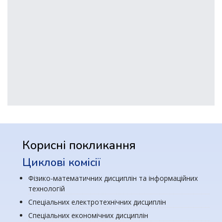
Корисні покликання
Циклові комісії
Фізико-математичних дисциплін та інформаційних
технологій
Спеціальних електротехнічних дисциплін
Спеціальних економічних дисциплін