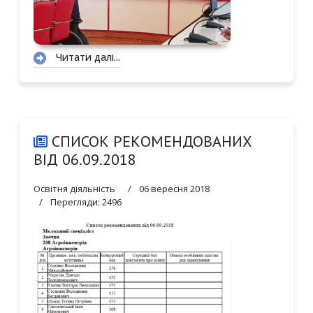
Читати далі...
СПИСОК РЕКОМЕНДОВАНИХ
ВІД 06.09.2018
Освітня діяльність
06 вересня 2018
Перегляди: 2496