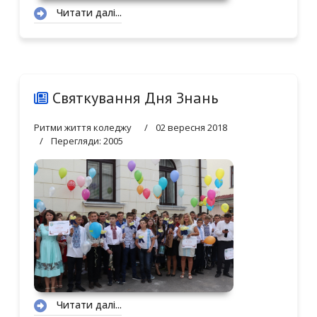
Читати далі...
Святкування Дня Знань
Ритми життя коледжу
02 вересня 2018
Перегляди: 2005
Читати далі...