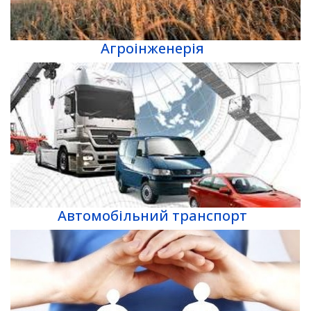
Агроінженерія
Автомобільний транспорт