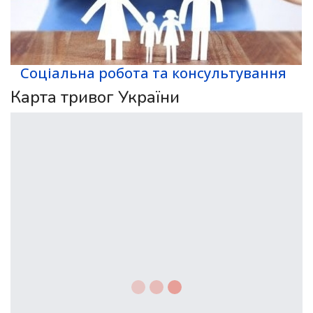
Соціальна робота та консультування
Карта тривог України