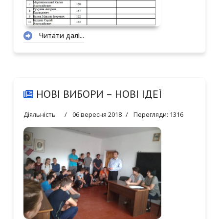
Читати далі...
НОВІ ВИБОРИ – НОВІ ІДЕЇ
Діяльність
06 вересня 2018
Перегляди: 1316