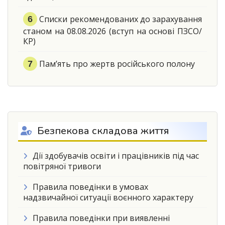
Списки рекомендованих до зарахування
станом на 08.08.2026 (вступ на основі ПЗСО/
КР)
Пам’ять про жертв російського полону
Безпекова складова життя
Дії здобувачів освіти і працівників під час
повітряної тривоги
Правила поведінки в умовах
надзвичайної ситуації воєнного характеру
Правила поведінки при виявленні