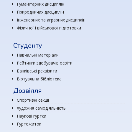
Гуманітарних дисциплін
Природничих дисциплін
Інженерних та аграрних дисциплін
Фізичної і військової підготовки
Студенту
Навчальні матеріали
Рейтинги здобувачів освіти
Банківські реквізити
Віртуальна бібліотека
Дозвілля
Спортивні секції
Художня самодіяльність
Наукові гуртки
Гуртожиток