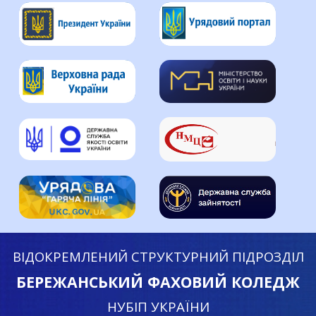
ВІДОКРЕМЛЕНИЙ СТРУКТУРНИЙ ПІДРОЗДІЛ
БЕРЕЖАНСЬКИЙ ФАХОВИЙ КОЛЕДЖ
НУБІП УКРАЇНИ