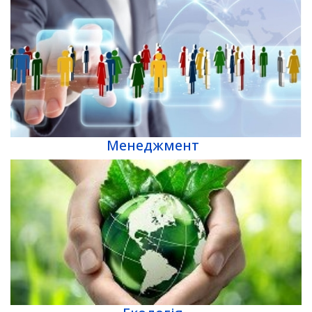
Менеджмент