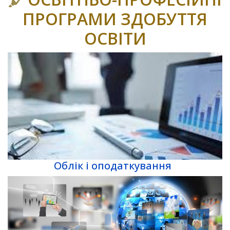
ПРОГРАМИ ЗДОБУТТЯ
ОСВІТИ
Облік і оподаткування