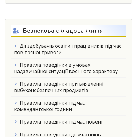
Безпекова складова життя
Дії здобувачів освіти і працівників під час
повітряної тривоги
Правила поведінки в умовах
надзвичайної ситуації воєнного характеру
Правила поведінки при виявленні
вибухонебезпечних предметів
Правила поведінки під час
комендантської години
Правила поведінки під час повені
Правила поведінки і дії учасників