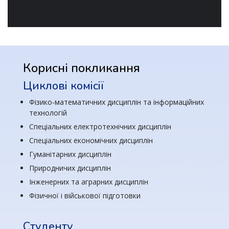
Корисні покликання
Циклові комісії
Фізико-математичних дисциплін та інформаційних
технологій
Спеціальних електротехнічних дисциплін
Спеціальних економічних дисциплін
Гуманітарних дисциплін
Природничих дисциплін
Інженерних та аграрних дисциплін
Фізичної і військової підготовки
Студенту