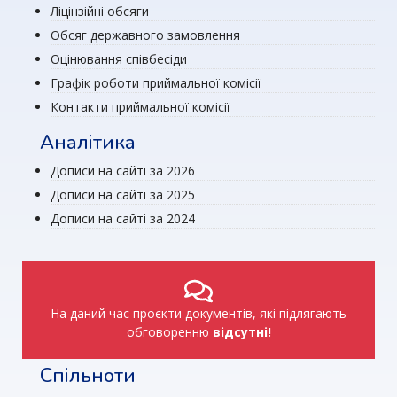
Ліцінзійні обсяги
Обсяг державного замовлення
Оцінювання співбесіди
Графік роботи приймальної комісії
Контакти приймальної комісії
Аналітика
Дописи на сайті за 2026
Дописи на сайті за 2025
Дописи на сайті за 2024
На даний час проєкти документів, які підлягають
обговоренню
відсутні!
Спільноти