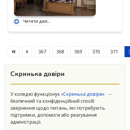
Читати далі...
367
368
369
370
371
Скринька довіри
У коледжі функціонує
«Скринька довіри»
–
безпечний та конфіденційний спосіб
звернення щодо питань, які потребують
підтримки, допомоги або реагування
адміністрації.