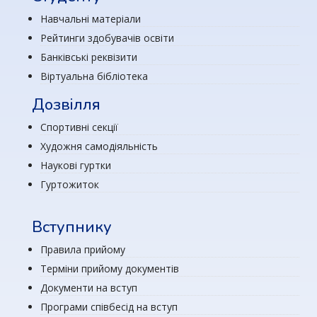
Навчальні матеріали
Рейтинги здобувачів освіти
Банківські реквізити
Віртуальна бібліотека
Дозвілля
Спортивні секції
Художня самодіяльність
Наукові гуртки
Гуртожиток
Вступнику
Правила прийому
Терміни прийому документів
Документи на вступ
Програми співбесід на вступ