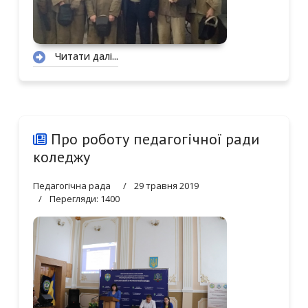
Читати далі...
Про роботу педагогічної ради
коледжу
Педагогічна рада
29 травня 2019
Перегляди: 1400