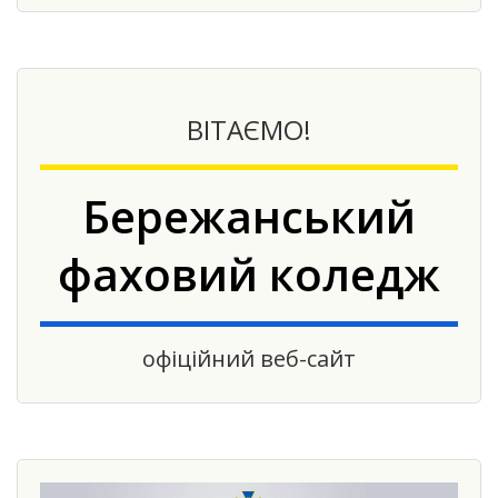
ВІТАЄМО!
Бережанський
фаховий коледж
офіційний веб-сайт