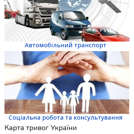
Автомобільний транспорт
Соціальна робота та консультування
Карта тривог України