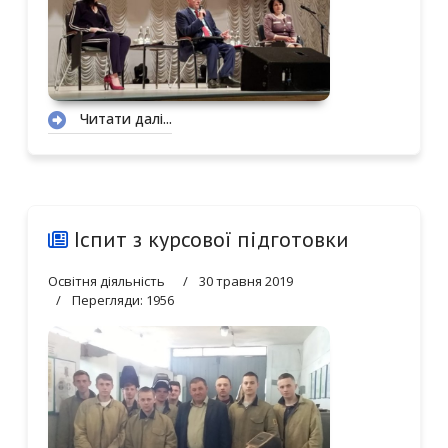
Читати далі...
Іспит з курсової підготовки
Освітня діяльність
30 травня 2019
Перегляди: 1956