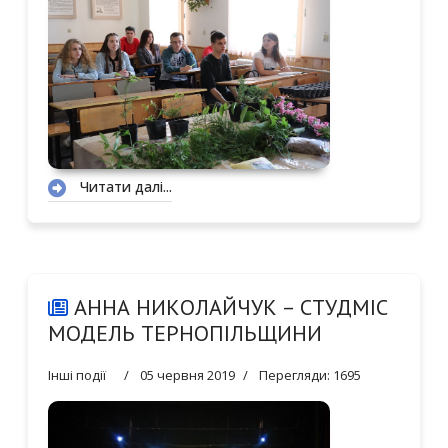
Читати далі...
АННА НИКОЛАЙЧУК – СТУДМІС
МОДЕЛЬ ТЕРНОПІЛЬЩИНИ
Інші події
05 червня 2019
Перегляди: 1695