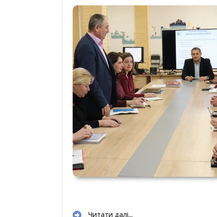
Читати далі...