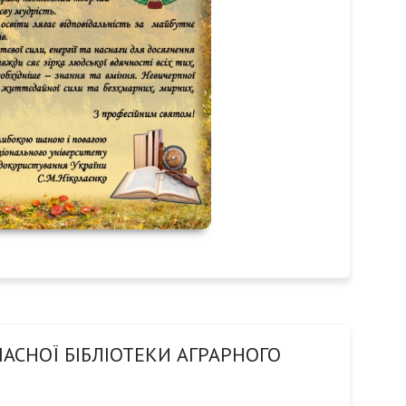
АСНОЇ БІБЛІОТЕКИ АГРАРНОГО