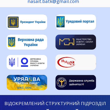
nasait.batk@gmail.com
ВІДОКРЕМЛЕНИЙ СТРУКТУРНИЙ ПІДРОЗДІЛ