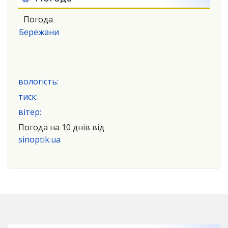
Погода
Бережани
вологість:
тиск:
вітер:
Погода на 10 днів від
sinoptik.ua