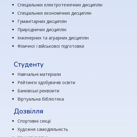
Спеціальних електротехнічних дисциплін
Спеціальних економічних дисциплін
Гуманітарних дисциплін
Природничих дисциплін
Інженерних та аграрних дисциплін
Фізичної і військової підготовки
Студенту
Навчальні матеріали
Рейтинги здобувачів освіти
Банківські реквізити
Віртуальна бібліотека
Дозвілля
Спортивні секції
Художня самодіяльність