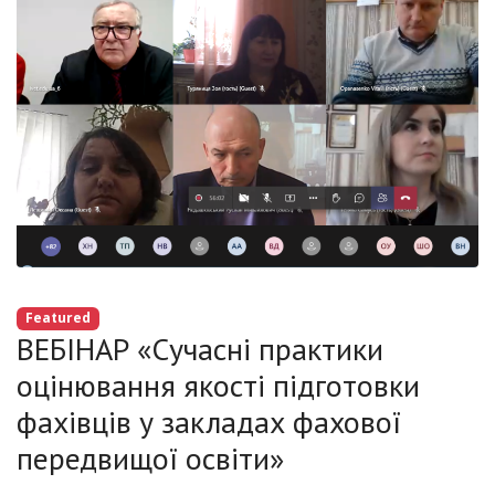
Featured
ВЕБІНАР «Сучасні практики
оцінювання якості підготовки
фахівців у закладах фахової
передвищої освіти»