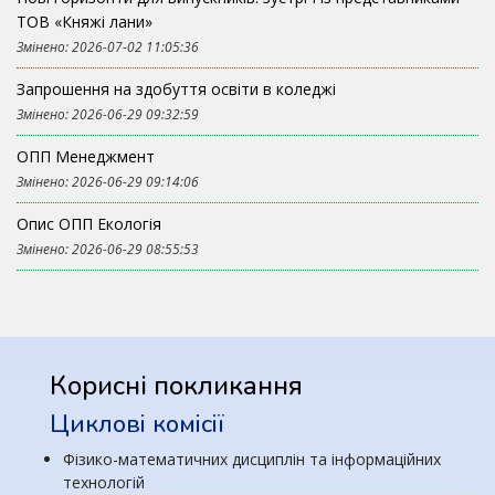
ТОВ «Княжі лани»
Змінено: 2026-07-02 11:05:36
Запрошення на здобуття освіти в коледжі
Змінено: 2026-06-29 09:32:59
ОПП Менеджмент
Змінено: 2026-06-29 09:14:06
Опис ОПП Екологія
Змінено: 2026-06-29 08:55:53
Корисні покликання
Циклові комісії
Фізико-математичних дисциплін та інформаційних
технологій