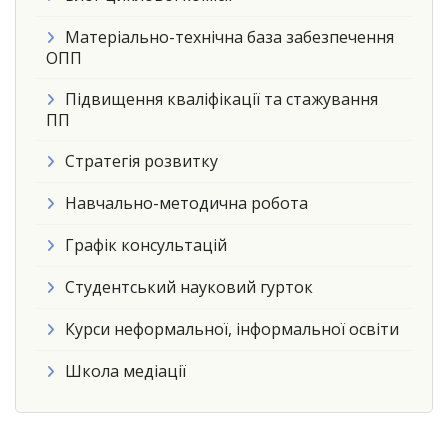
Матеріально-технічна база забезпечення
ОПП
Підвищення кваліфікації та стажування
ПП
Стратегія розвитку
Навчально-методична робота
Графік консультацій
Студентський науковий гурток
Курси неформальної, інформальної освіти
Школа медіації