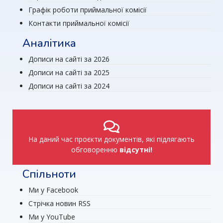
Графік роботи приймальної комісії
Контакти приймальної комісії
Аналітика
Дописи на сайті за 2026
Дописи на сайті за 2025
Дописи на сайті за 2024
На даний час проєкти документів, які підлягають
обговоренню
відсутні!
Спільноти
Ми у Facebook
Стрічка новин RSS
Ми у YouTube