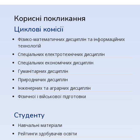
Корисні покликання
Циклові комісії
Фізико-математичних дисциплін та інформаційних
технологій
Спеціальних електротехнічних дисциплін
Спеціальних економічних дисциплін
Гуманітарних дисциплін
Природничих дисциплін
Інженерних та аграрних дисциплін
Фізичної і військової підготовки
Студенту
Навчальні матеріали
Рейтинги здобувачів освіти