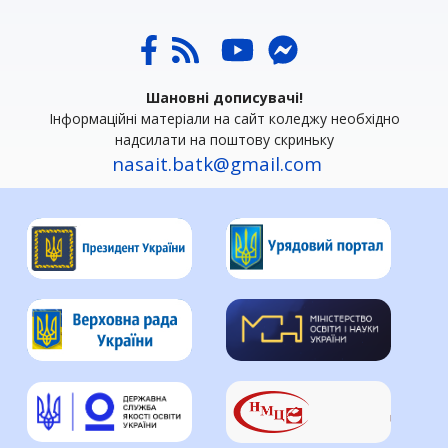
Шановні дописувачі!
Інформаційні матеріали на сайт коледжу необхідно
надсилати на поштову скриньку
nasait.batk@gmail.com