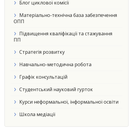
Блог циклової комісії
Матеріально-технічна база забезпечення
ОПП
Підвищення кваліфікації та стажування
ПП
Стратегія розвитку
Навчально-методична робота
Графік консультацій
Студентський науковий гурток
Курси неформальної, інформальної освіти
Школа медіації