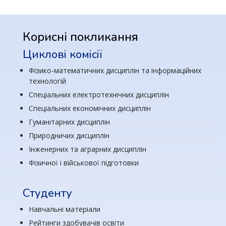
Корисні покликання
Циклові комісії
Фізико-математичних дисциплін та інформаційних
технологій
Спеціальних електротехнічних дисциплін
Спеціальних економічних дисциплін
Гуманітарних дисциплін
Природничих дисциплін
Інженерних та аграрних дисциплін
Фізичної і військової підготовки
Студенту
Навчальні матеріали
Рейтинги здобувачів освіти