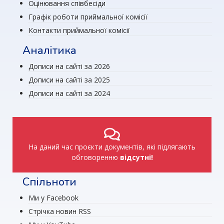
Оцінювання співбесіди
Графік роботи приймальної комісії
Контакти приймальної комісії
Аналітика
Дописи на сайті за 2026
Дописи на сайті за 2025
Дописи на сайті за 2024
На даний час проєкти документів, які підлягають
обговоренню
відсутні!
Спільноти
Ми у Facebook
Стрічка новин RSS