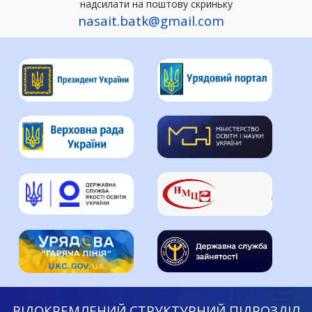
надсилати на поштову скриньку
nasait.batk@gmail.com
ВІДОКРЕМЛЕНИЙ СТРУКТУРНИЙ ПІДРОЗДІЛ