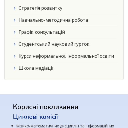
Стратегія розвитку
Навчально-методична робота
Графік консультацій
Студентський науковий гурток
Курси неформальної, інформальної освіти
Школа медіації
Корисні покликання
Циклові комісії
Фізико-математичних дисциплін та інформаційних