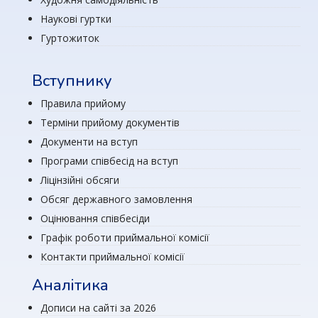
Наукові гуртки
Гуртожиток
Вступнику
Правила прийому
Терміни прийому документів
Документи на вступ
Програми співбесід на вступ
Ліцінзійні обсяги
Обсяг державного замовлення
Оцінювання співбесіди
Графік роботи приймальної комісії
Контакти приймальної комісії
Аналітика
Дописи на сайті за 2026