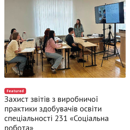
Featured
Захист звітів з виробничої
практики здобувачів освіти
спеціальності 231 «Соціальна
робота»