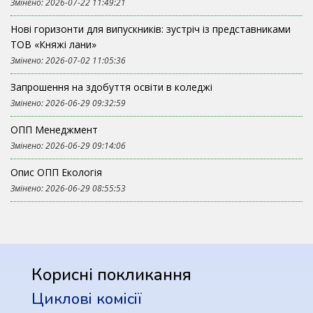
Змінено: 2026-07-22 11:49:21
Нові горизонти для випускників: зустріч із представниками
ТОВ «Княжі лани»
Змінено: 2026-07-02 11:05:36
Запрошення на здобуття освіти в коледжі
Змінено: 2026-06-29 09:32:59
ОПП Менеджмент
Змінено: 2026-06-29 09:14:06
Опис ОПП Екологія
Змінено: 2026-06-29 08:55:53
Корисні покликання
Циклові комісії