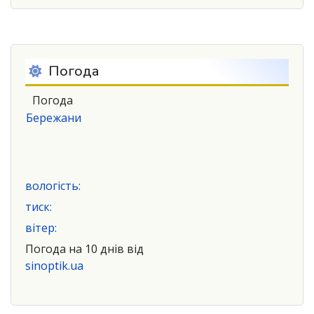
Погода
Погода
Бережани
вологість:
тиск:
вітер:
Погода на 10 днів від
sinoptik.ua