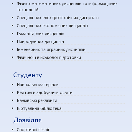
Фізико-математичних дисциплін та інформаційних
технологій
Спеціальних електротехнічних дисциплін
Спеціальних економічних дисциплін
Гуманітарних дисциплін
Природничих дисциплін
Інженерних та аграрних дисциплін
Фізичної і військової підготовки
Студенту
Навчальні матеріали
Рейтинги здобувачів освіти
Банківські реквізити
Віртуальна бібліотека
Дозвілля
Спортивні секції