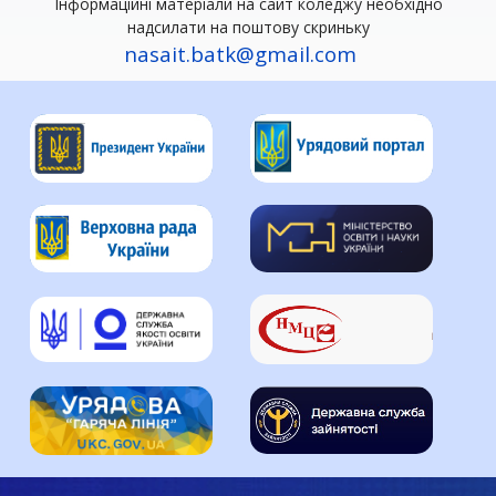
Інформаційні матеріали на сайт коледжу необхідно
надсилати на поштову скриньку
nasait.batk@gmail.com