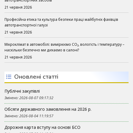
21 червня 2026
Професійна етика та культура безпеки праці майбутніх фахівців
автотранспортної галузі
21 червня 2026
Мікроклімат в автомобілі: вимірюємо CO₂, вологість і температуру –
наскільки безпечно ми дихаємо в салоні?
21 червня 2026
Оновлені статті
Публічні закупівлі
Змінено: 2026-08-07 09:17:32
Обсяги державного замовлення на 2026 р.
Змінено: 2026-08-04 11:19:57
Дорожня карта вступу на основі БСО