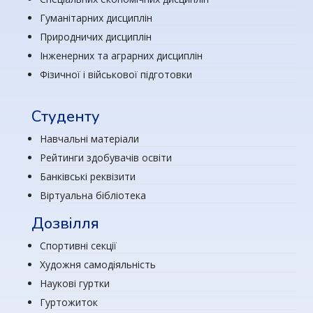
Гуманітарних дисциплін
Природничих дисциплін
Інженерних та аграрних дисциплін
Фізичної і військової підготовки
Студенту
Навчальні матеріали
Рейтинги здобувачів освіти
Банківські реквізити
Віртуальна бібліотека
Дозвілля
Спортивні секції
Художня самодіяльність
Наукові гуртки
Гуртожиток