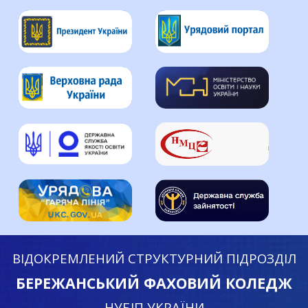
ВІДОКРЕМЛЕНИЙ СТРУКТУРНИЙ ПІДРОЗДІЛ
БЕРЕЖАНСЬКИЙ ФАХОВИЙ КОЛЕДЖ
НУБІП УКРАЇНИ