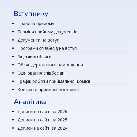
Вступнику
Правила прийому
Терміни прийому документів
Документи на вступ
Програми співбесід на вступ
Ліцінзійні обсяги
Обсяг державного замовлення
Оцінювання співбесіди
Графік роботи приймальної комісії
Контакти приймальної комісії
Аналітика
Дописи на сайті за 2026
Дописи на сайті за 2025
Дописи на сайті за 2024