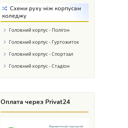
Схеми руху між корпусам
коледжу
Головний корпус - Полігон
Головний корпус - Гуртожиток
Головний корпус - Спортзал
Головний корпус - Стадіон
Оплата через Privat24