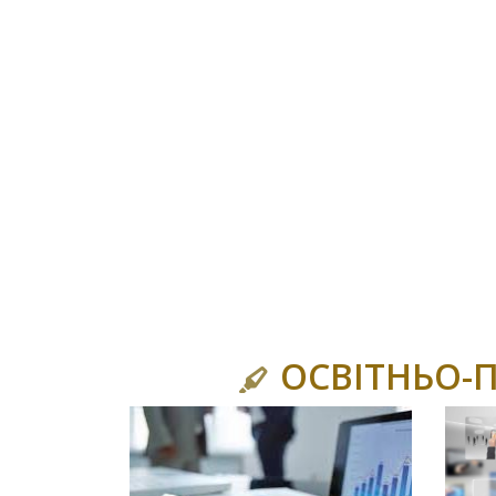
ОСВІТНЬО-