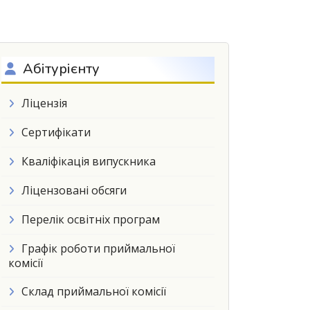
Абітурієнту
Ліцензія
Сертифікати
Кваліфікація випускника
Ліцензовані обсяги
Перелік освітніх програм
Графік роботи приймальної
комісії
Склад приймальної комісії