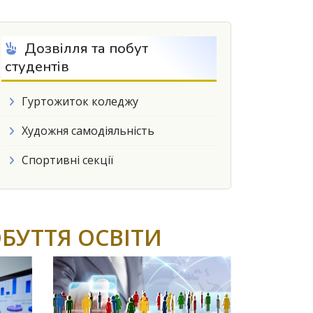
Дозвілля та побут
студентів
Гуртожиток коледжу
Художня самодіяльність
Спортивні секції
БУТТЯ ОСВІТИ