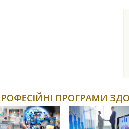
ПРОФЕСІЙНІ ПРОГРАМИ ЗДО