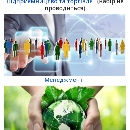
Підприємництво та торгівля
(набір не
проводиться)
Менеджмент