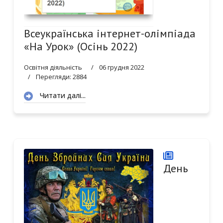
Всеукраїнська інтернет-олімпіада
«На Урок» (Осінь 2022)
Освітня діяльність
06 грудня 2022
Перегляди: 2884
Читати далі...
День