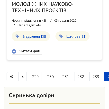
МОЛОДІЖНИХ НАУКОВО-
ТЕХНІЧНИХ ПРОЄКТІВ
Новини відділення КЕІ
05 грудня 2022
Перегляди: 944
Відділення КЕІ
Циклова ЕТ
Читати далі...
229
230
231
232
233
Скринька довіри