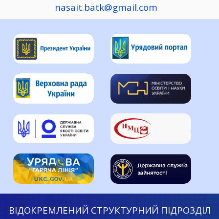
nasait.batk@gmail.com
ВІДОКРЕМЛЕНИЙ СТРУКТУРНИЙ ПІДРОЗДІЛ