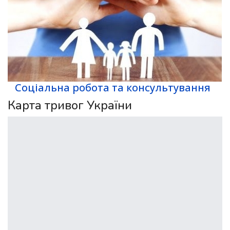
Соціальна робота та консультування
Карта тривог України