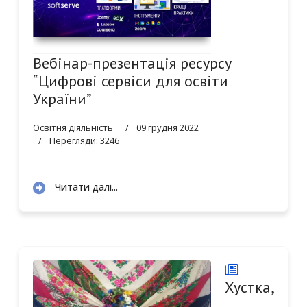
Вебінар-презентація ресурсу
“Цифрові сервіси для освіти
України”
Освітня діяльність
09 грудня 2022
Перегляди: 3246
Читати далі...
Хустка,