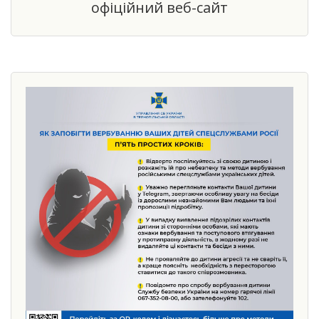
офіційний веб-сайт