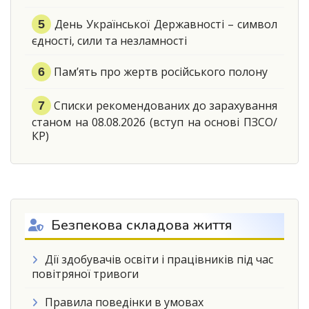
День Української Державності – символ
єдності, сили та незламності
Пам’ять про жертв російського полону
Списки рекомендованих до зарахування
станом на 08.08.2026 (вступ на основі ПЗСО/
КР)
Безпекова складова життя
Дії здобувачів освіти і працівників під час
повітряної тривоги
Правила поведінки в умовах