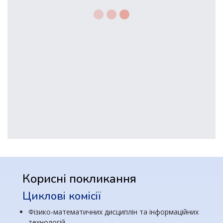
Корисні покликання
Циклові комісії
Фізико-математичних дисциплін та інформаційних
технологій