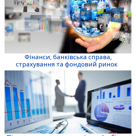
Фінанси, банківська справа,
страхування та фондовий ринок