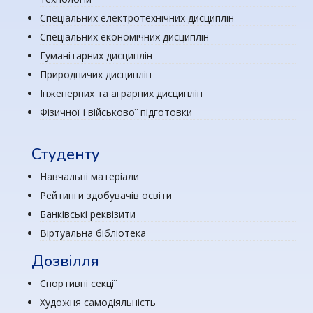
Спеціальних електротехнічних дисциплін
Спеціальних економічних дисциплін
Гуманітарних дисциплін
Природничих дисциплін
Інженерних та аграрних дисциплін
Фізичної і військової підготовки
Студенту
Навчальні матеріали
Рейтинги здобувачів освіти
Банківські реквізити
Віртуальна бібліотека
Дозвілля
Спортивні секції
Художня самодіяльність