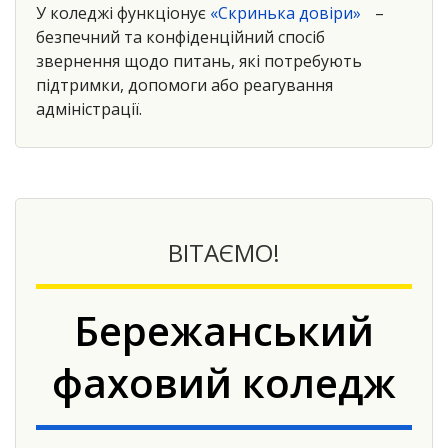
У коледжі функціонує
«Скринька довіри»
–
безпечний та конфіденційний спосіб
звернення щодо питань, які потребують
підтримки, допомоги або реагування
адміністрації.
ВІТАЄМО!
Бережанський
фаховий коледж