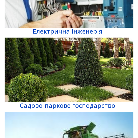
Електрична інженерія
Садово-паркове господарство