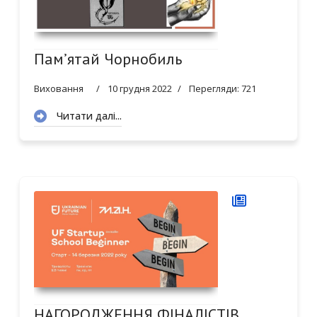
Пам’ятай Чорнобиль
Виховання
10 грудня 2022
Перегляди: 721
Читати далі...
НАГОРОДЖЕННЯ ФІНАЛІСТІВ