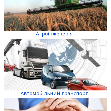
Агроінженерія
Автомобільний транспорт