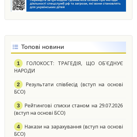
Топові новини
ГОЛОКОСТ: ТРАГЕДІЯ, ЩО ОБ`ЄДНУЄ
НАРОДИ
Результати співбесід (вступ на основі
БСО)
Рейтингові списки станом на 29.07.2026
(вступ на основі БСО)
Накази на зарахування (вступ на основі
БСО)