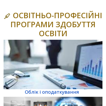
ОСВІТНЬО-ПРОФЕСІЙНІ
ПРОГРАМИ ЗДОБУТТЯ
ОСВІТИ
Облік і оподаткування