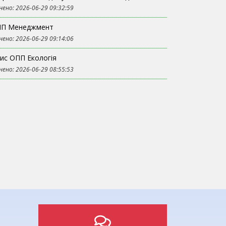
нено: 2026-06-29 09:32:59
П Менеджмент
нено: 2026-06-29 09:14:06
ис ОПП Екологія
нено: 2026-06-29 08:55:53