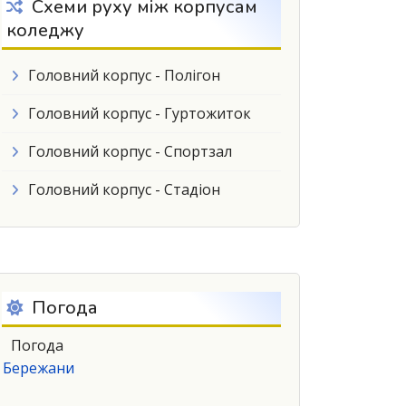
Схеми руху між корпусам
коледжу
Головний корпус - Полігон
Головний корпус - Гуртожиток
Головний корпус - Спортзал
Головний корпус - Стадіон
Погода
Погода
Бережани