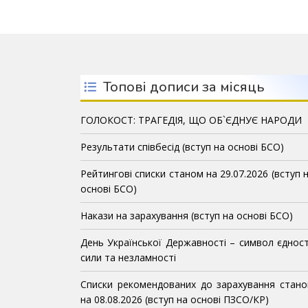
Топові дописи за місяць
ГОЛОКОСТ: ТРАГЕДІЯ, ЩО ОБ`ЄДНУЄ НАРОДИ
Результати співбесід (вступ на основі БСО)
Рейтингові списки станом на 29.07.2026 (вступ 
основі БСО)
Накази на зарахування (вступ на основі БСО)
День Української Державності – символ єдност
сили та незламності
Списки рекомендованих до зарахування стан
на 08.08.2026 (вступ на основі ПЗСО/КР)