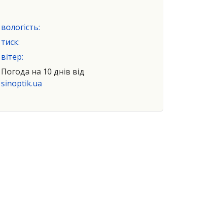
вологість:
тиск:
вітер:
Погода на 10 днів від
sinoptik.ua