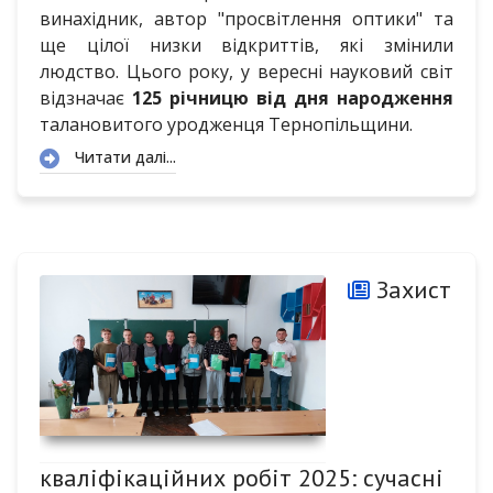
винахідник, автор "просвітлення оптики" та
ще цілої низки відкриттів, які змінили
людство. Цього року, у вересні науковий світ
відзначає
125 річницю від дня народження
талановитого уродженця Тернопільщини.
Читати далі...
Захист
кваліфікаційних робіт 2025: сучасні