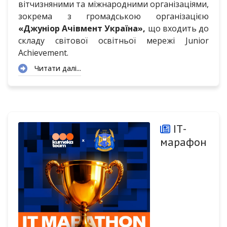
вітчизняними та міжнародними організаціями,
зокрема з громадською організацією
«Джуніор Ачівмент Україна»,
що входить до
складу світової освітньої мережі Junior
Achievement.
Читати далі...
ІТ-
марафон