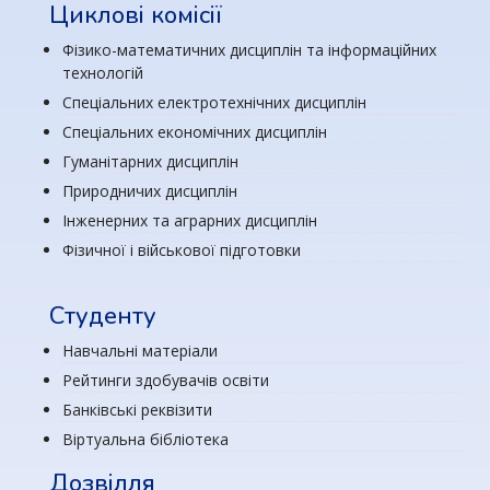
Циклові комісії
Фізико-математичних дисциплін та інформаційних
технологій
Спеціальних електротехнічних дисциплін
Спеціальних економічних дисциплін
Гуманітарних дисциплін
Природничих дисциплін
Інженерних та аграрних дисциплін
Фізичної і військової підготовки
Студенту
Навчальні матеріали
Рейтинги здобувачів освіти
Банківські реквізити
Віртуальна бібліотека
Дозвілля