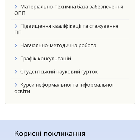
Матеріально-технічна база забезпечення
ОПП
Підвищення кваліфікації та стажування
ПП
Навчально-методична робота
Графік консультацій
Студентський науковий гурток
Курси неформальної та інформальної
освіти
Корисні покликання