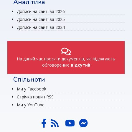
Аналітика
Дописи на сайті за 2026
Дописи на сайті за 2025
Дописи на сайті за 2024
На даний час проєкти документів, які підлягають
обговоренню
відсутні!
Спільноти
Ми у Facebook
Стрічка новин RSS
Ми у YouTube