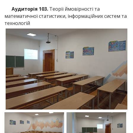
Аудиторія 103.
Теорії ймовірності та
математичної статистики, інформаційних систем та
технологій