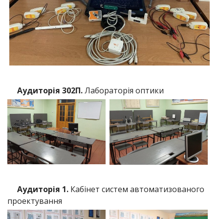
Аудиторія 302П.
Лабораторія оптики
Аудиторія 1.
Кабінет систем автоматизованого
проектування