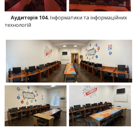
Аудиторія 104.
Інформатики та інформаційних
технологій