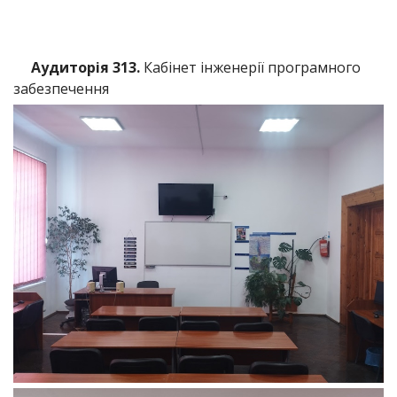
Аудиторія 313.
Кабінет інженерії програмного
забезпечення