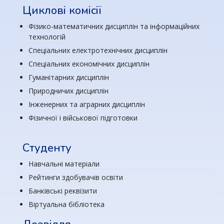
Циклові комісії
Фізико-математичних дисциплін та інформаційних
технологій
Спеціальних електротехнічних дисциплін
Спеціальних економічних дисциплін
Гуманітарних дисциплін
Природничих дисциплін
Інженерних та аграрних дисциплін
Фізичної і військової підготовки
Студенту
Навчальні матеріали
Рейтинги здобувачів освіти
Банківські реквізити
Віртуальна бібліотека