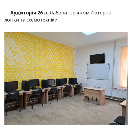
Аудиторія 26 л.
Лабораторія комп’ютерної
логіки та схемотехніки