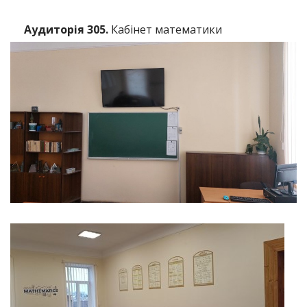
Аудиторія 305.
Кабінет математики