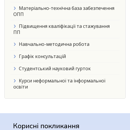
Матеріально-технічна база забезпечення
ОПП
Підвищення кваліфікації та стажування
ПП
Навчально-методична робота
Графік консультацій
Студентський науковий гурток
Курси неформальної та інформальної
освіти
Корисні покликання