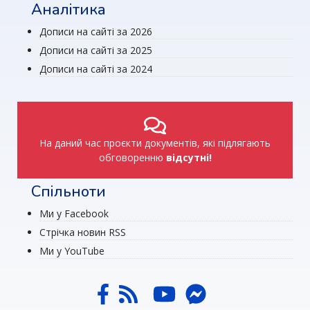
Аналітика
Дописи на сайті за 2026
Дописи на сайті за 2025
Дописи на сайті за 2024
На даний час проєкти документів, які підлягають
обговоренню
відсутні!
Спільноти
Ми у Facebook
Стрічка новин RSS
Ми у YouTube