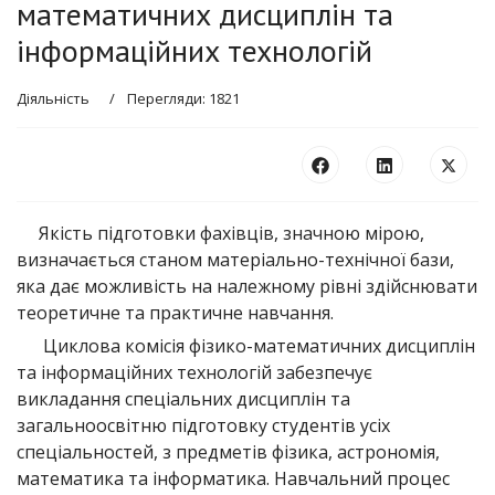
математичних дисциплін та
інформаційних технологій
Діяльність
Перегляди: 1821
Якість підготовки фахівців, значною мірою,
визначається станом матеріально-технічної бази,
яка дає можливість на належному рівні здійснювати
теоретичне та практичне навчання.
Циклова комісія фізико-математичних дисциплін
та інформаційних технологій забезпечує
викладання спеціальних дисциплін та
загальноосвітню підготовку студентів усіх
спеціальностей, з предметів фізика, астрономія,
математика та інформатика. Навчальний процес