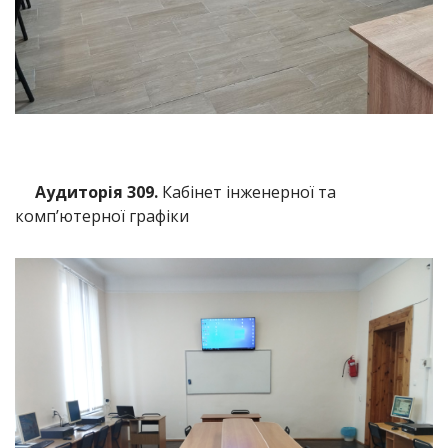
Аудиторія 309.
Кабінет інженерної та
комп’ютерної графіки