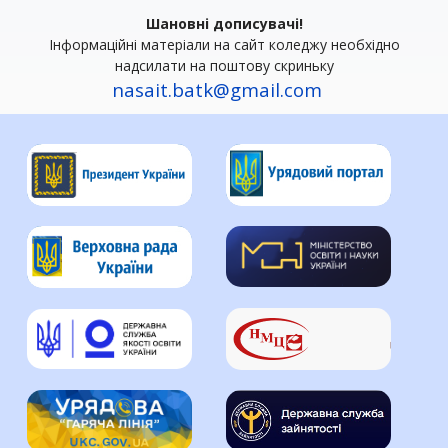
Шановні дописувачі!
Інформаційні матеріали на сайт коледжу необхідно
надсилати на поштову скриньку
nasait.batk@gmail.com