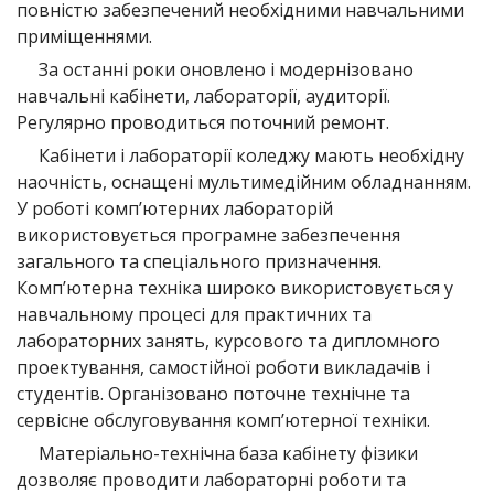
повністю забезпечений необхідними навчальними
приміщеннями.
За останні роки оновлено і модернізовано
навчальні кабінети, лабораторії, аудиторії.
Регулярно проводиться поточний ремонт.
Кабінети і лабораторії коледжу мають необхідну
наочність, оснащені мультимедійним обладнанням.
У роботі комп’ютерних лабораторій
використовується програмне забезпечення
загального та спеціального призначення.
Комп’ютерна техніка широко використовується у
навчальному процесі для практичних та
лабораторних занять, курсового та дипломного
проектування, самостійної роботи викладачів і
студентів. Організовано поточне технічне та
сервісне обслуговування комп’ютерної техніки.
Матеріально-технічна база кабінету фізики
дозволяє проводити лабораторні роботи та