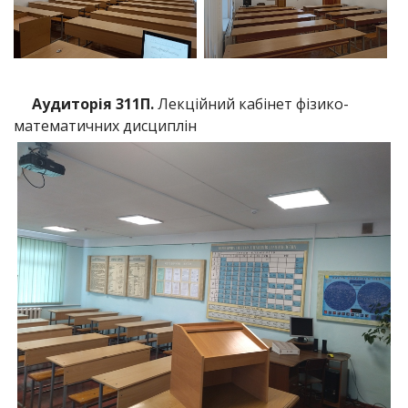
Аудиторія 311П.
Лекційний кабінет фізико-
математичних дисциплін