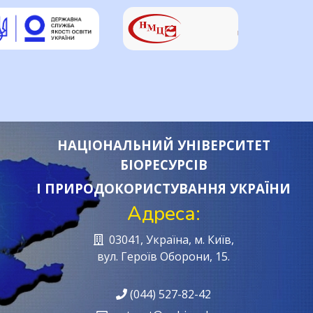
НАЦІОНАЛЬНИЙ УНІВЕРСИТЕТ
БІОРЕСУРСІВ
І ПРИРОДОКОРИСТУВАННЯ УКРАЇНИ
Адреса:
03041, Україна, м. Київ,
вул. Героїв Oборони, 15.
(044) 527-82-42