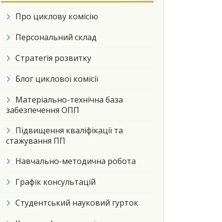
Про циклову комісію
Персональний склад
Стратегія розвитку
Блог циклової комісії
Матеріально-технічна база
забезпечення ОПП
Підвищення кваліфікації та
стажування ПП
Навчально-методична робота
Графік консультацій
Студентський науковий гурток