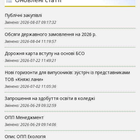
Оновлені статті
Публічні закупівлі
Змінено: 2026-08-07 09:17:32
Обсяги державного замовлення на 2026 р.
Змінено: 2026-08-04 11:19:57
Дорожня карта вступу на основі БСО
Змінено: 2026-07-22 11:49:21
Нові горизонти для випускників: зустріч із представниками
ТОВ «Княжі лани»
Змінено: 2026-07-02 11:05:36
Запрошення на здобуття освіти в коледжі
Змінено: 2026-06-29 09:32:59
ОПП Менеджмент
Змінено: 2026-06-29 09:14:06
Опис ОПП Екологія