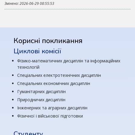
Змінено: 2026-06-29 08:55:53
Корисні покликання
Циклові комісії
Фізико-математичних дисциплін та інформаційних
технологій
Спеціальних електротехнічних дисциплін
Спеціальних економічних дисциплін
Гуманітарних дисциплін
Природничих дисциплін
Інженерних та аграрних дисциплін
Фізичної і військової підготовки
Студенту