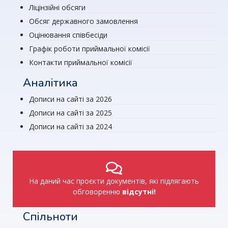
Ліцінзійні обсяги
Обсяг державного замовлення
Оцінювання співбесіди
Графік роботи приймальної комісії
Контакти приймальної комісії
Аналітика
Дописи на сайті за 2026
Дописи на сайті за 2025
Дописи на сайті за 2024
На даний час проєкти документів, які підлягають
обговоренню
відсутні!
Спільноти