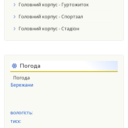
Головний корпус - Гуртожиток
Головний корпус - Спортзал
Головний корпус - Стадіон
Погода
Погода
Бережани
вологість:
тиск: