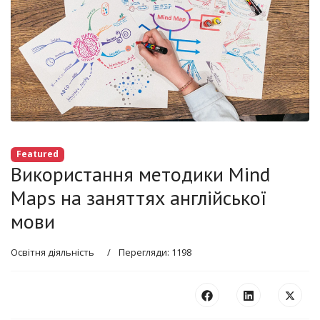
Featured
Використання методики Mind
Maps на заняттях англійської
мови
Освітня діяльність
Перегляди: 1198