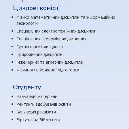
Циклові комісії
Фізико-математичних дисциплін та інформаційних
технологій
Спеціальних електротехнічних дисциплін
Спеціальних економічних дисциплін
Гуманітарних дисциплін
Природничих дисциплін
Інженерних та аграрних дисциплін
Фізичної і військової підготовки
Студенту
Навчальні матеріали
Рейтинги здобувачів освіти
Банківські реквізити
Віртуальна бібліотека