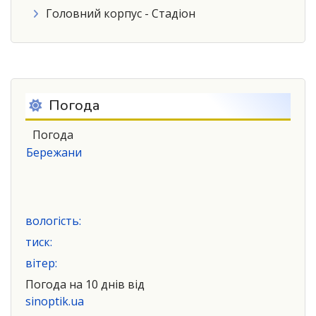
Головний корпус - Стадіон
Погода
Погода
Бережани
вологість:
тиск:
вітер:
Погода на 10 днів від
sinoptik.ua