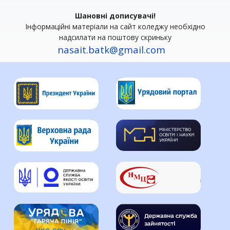
Шановні дописувачі!
Інформаційні матеріали на сайт коледжу необхідно
надсилати на поштову скриньку
nasait.batk@gmail.com