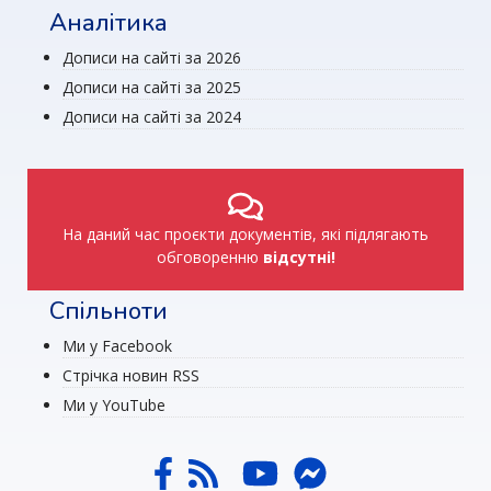
Аналітика
Дописи на сайті за 2026
Дописи на сайті за 2025
Дописи на сайті за 2024
На даний час проєкти документів, які підлягають
обговоренню
відсутні!
Спільноти
Ми у Facebook
Стрічка новин RSS
Ми у YouTube