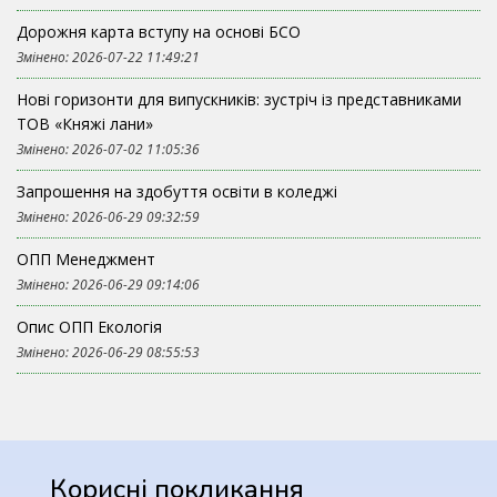
Дорожня карта вступу на основі БСО
Змінено: 2026-07-22 11:49:21
Нові горизонти для випускників: зустріч із представниками
ТОВ «Княжі лани»
Змінено: 2026-07-02 11:05:36
Запрошення на здобуття освіти в коледжі
Змінено: 2026-06-29 09:32:59
ОПП Менеджмент
Змінено: 2026-06-29 09:14:06
Опис ОПП Екологія
Змінено: 2026-06-29 08:55:53
Корисні покликання