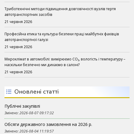
Триботехнічні методи підвищення довговічності вузлів тертя
автотранспортних засобів
21 червня 2026
Професійна етика та культура безпеки праці майбутніх фахівців
автотранспортної галузі
21 червня 2026
Мікроклімат в автомобілі: вимірюємо CO₂, вологість і температуру –
наскільки безпечно ми дихаємо в салоні?
21 червня 2026
Оновлені статті
Публічні закупівлі
Змінено: 2026-08-07 09:17:32
Обсяги державного замовлення на 2026 р.
Змінено: 2026-08-04 11:19:57