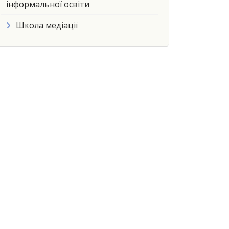
інформальної освіти
Школа медіації