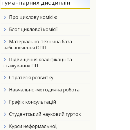
гуманітарних дисциплін
Про циклову комісію
Блог циклової комісії
Матеріально-технічна база
забезпечення ОПП
Підвищення кваліфікації та
стажування ПП
Стратегія розвитку
Навчально-методична робота
Графік консультацій
Студентський науковий гурток
Курси неформальної,