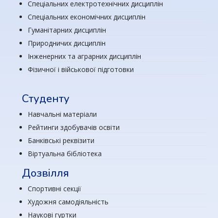
Спеціальних електротехнічних дисциплін
Спеціальних економічних дисциплін
Гуманітарних дисциплін
Природничих дисциплін
Інженерних та аграрних дисциплін
Фізичної і військової підготовки
Студенту
Навчальні матеріали
Рейтинги здобувачів освіти
Банківські реквізити
Віртуальна бібліотека
Дозвілля
Спортивні секції
Художня самодіяльність
Наукові гуртки