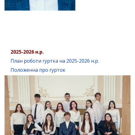
2025-2026 н.р.
План роботи гуртка на 2025-2026 н.р.
Положенна про гурток