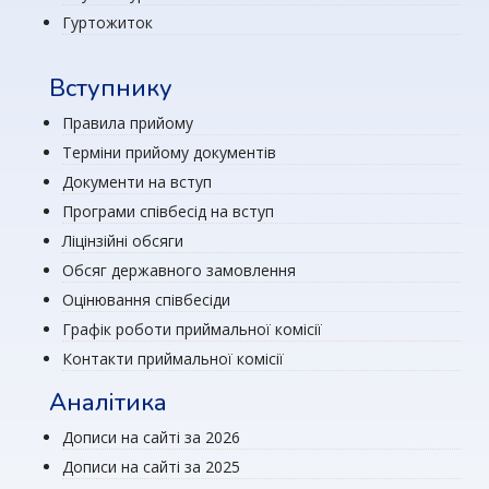
Гуртожиток
Вступнику
Правила прийому
Терміни прийому документів
Документи на вступ
Програми співбесід на вступ
Ліцінзійні обсяги
Обсяг державного замовлення
Оцінювання співбесіди
Графік роботи приймальної комісії
Контакти приймальної комісії
Аналітика
Дописи на сайті за 2026
Дописи на сайті за 2025