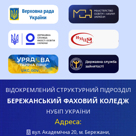
ВІДОКРЕМЛЕНИЙ СТРУКТУРНИЙ ПІДРОЗДІЛ
БЕРЕЖАНСЬКИЙ ФАХОВИЙ КОЛЕДЖ
НУБІП УКРАЇНИ
Адреса:
вул. Академічна 20, м. Бережани,