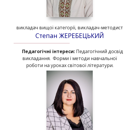
викладач вищої категорії, викладач-методист
Степан ЖЕРЕБЕЦЬКИЙ
Педагогічні інтереси:
Педагогічний досвід
викладання. Форми і методи навчальної
роботи на уроках світової літератури.