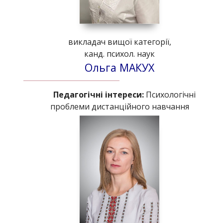
викладач вищої категорії,
канд. психол. наук
Ольга МАКУХ
Педагогічні інтереси:
Психологічні
проблеми дистанційного навчання