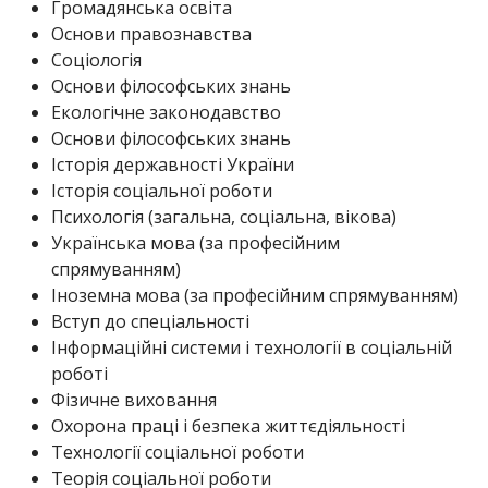
Громадянська освіта
Основи правознавства
Соціологія
Основи філософських знань
Екологічне законодавство
Основи філософських знань
Історія державності України
Історія соціальної роботи
Психологія (загальна, соціальна, вікова)
Українська мова (за професійним
спрямуванням)
Іноземна мова (за професійним спрямуванням)
Вступ до спеціальності
Інформаційні системи і технології в соціальній
роботі
Фізичне виховання
Охорона праці і безпека життєдіяльності
Технології соціальної роботи
Теорія соціальної роботи