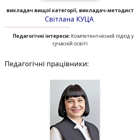
викладач вищої категорії, викладач-методист
Світлана КУЦА
Педагогічні інтереси:
Компетентнісний підхід у
сучасній освіті
Педагогічні працівники: