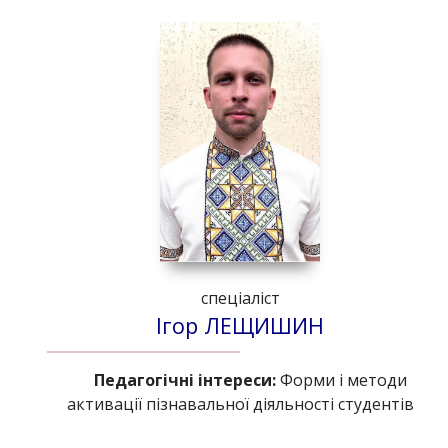
спеціаліст
Ігор ЛЕЩИШИН
Педагогічні інтереси:
Форми і методи
активації пізнавальної діяльності студентів