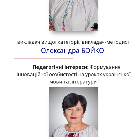
викладач вищої категорії, викладач-методист
Олександра БОЙКО
Педагогічні інтереси:
Формування
інноваційної особистості на уроках української
мови та літератури