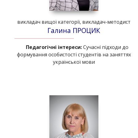
викладач вищої категорії, викладач-методист
Галина ПРОЦИК
Педагогічні інтереси:
Сучасні підходи до
формування особистості студентів на заняттях
української мови