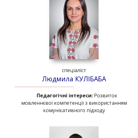
спеціаліст
Людмила КУЛІБАБА
Педагогічні інтереси:
Розвиток
мовленнєвої компетенції з використанням
комунікативного підходу