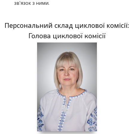
зв'язок з ними.
Персональний склад циклової комісії:
Голова циклової комісії