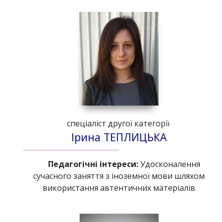
спеціаліст другої категорії
Ірина ТЕПЛИЦЬКА
Педагогічні інтереси:
Удосконалення
сучасного заняття з іноземної мови шляхом
використання автентичних матеріалів