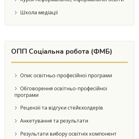
Школа медіації
ОПП Соціальна робота (ФМБ)
Опис освітньо-професійної програми
Обговорення освітньо-професійної
програми
Рецензії та відгуки стейкхолдерів
Анкетування та результати
Результати вибору освітніх компонент