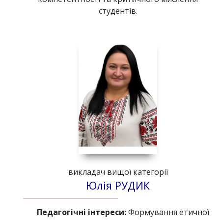
студентів.
викладач вищої категорії
Юлія РУДИК
Педагогічні інтереси:
Формування етичної