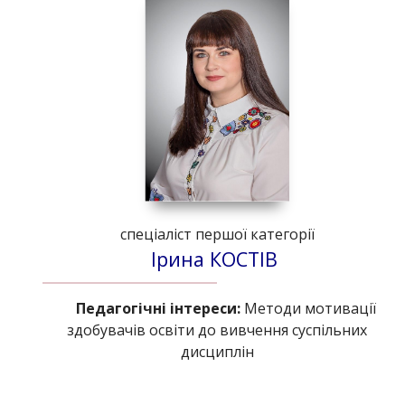
спеціаліст першої категорії
Ірина КОСТІВ
Педагогічні інтереси:
Методи мотивації
здобувачів освіти до вивчення суспільних
дисциплін