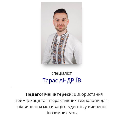
спеціаліст
Тарас АНДРІЇВ
Педагогічні інтереси:
Використання
гейміфікації та інтерактивних технологій для
підвищення мотивації студентів у вивченні
іноземних мов