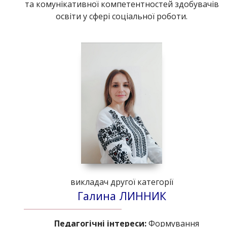
та комунікативної компетентностей здобувачів
освіти у сфері соціальної роботи.
викладач другої категорії
Галина ЛИННИК
Педагогічні інтереси:
Формування