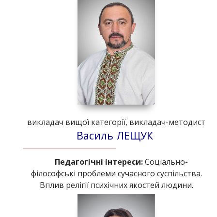
викладач вищої категорії, викладач-методист
Василь ЛЕЩУК
Педагогічні інтереси:
Соціально-
філософські проблеми сучасного суспільства.
Вплив релігії психічних якостей людини.