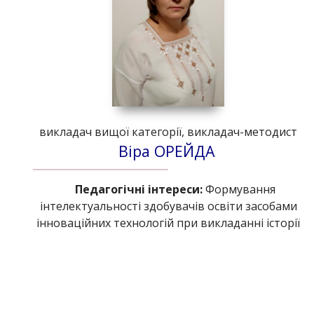
викладач вищої категорії, викладач-методист
Віра ОРЕЙДА
Педагогічні інтереси:
Формування
інтелектуальності здобувачів освіти засобами
інноваційних технологій при викладанні історії