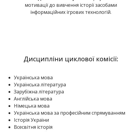
мотивації до вивчення історії засобами
інформаційних ігрових технологій.
Дисципліни циклової комісії:
Українська мова
Українська література
Зарубіжна література
Англійська мова
Німецька мова
Українська мова за професійним спрямуванням
Історія України
Всесвітня історія