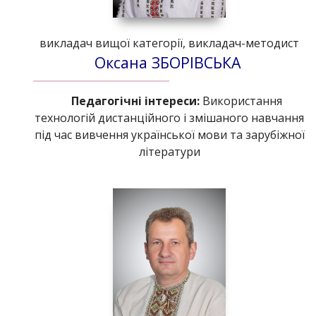
викладач вищої категорії, викладач-методист
Оксана ЗБОРІВСЬКА
Педагогічні інтереси:
Використання
технологій дистанційного і змішаного навчання
під час вивчення української мови та зарубіжної
літератури