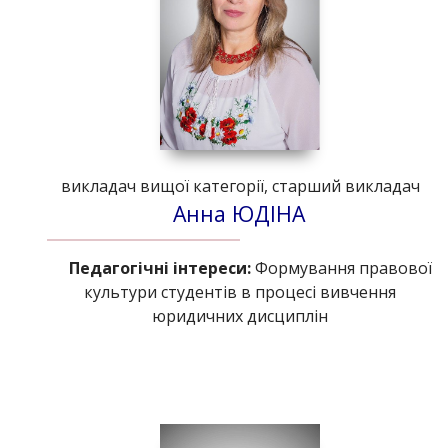
викладач вищої категорії, старший викладач
Анна ЮДІНА
Педагогічні інтереси:
Формування правової
культури студентів в процесі вивчення
юридичних дисциплін