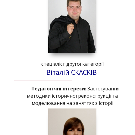
спеціаліст другої категорії
Віталій СКАСКІВ
Педагогічні інтереси:
Заcтосування
методики історичної реконструкції та
моделювання на заняттях з історії