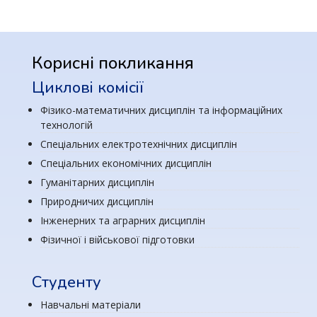
Корисні покликання
Циклові комісії
Фізико-математичних дисциплін та інформаційних
технологій
Спеціальних електротехнічних дисциплін
Спеціальних економічних дисциплін
Гуманітарних дисциплін
Природничих дисциплін
Інженерних та аграрних дисциплін
Фізичної і військової підготовки
Студенту
Навчальні матеріали