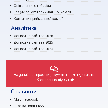
Оцінювання співбесіди
Графік роботи приймальної комісії
Контакти приймальної комісії
Аналітика
Дописи на сайті за 2026
Дописи на сайті за 2025
Дописи на сайті за 2024
На даний час проєкти документів, які підлягають
обговоренню
відсутні!
Спільноти
Ми у Facebook
Стрічка новин RSS