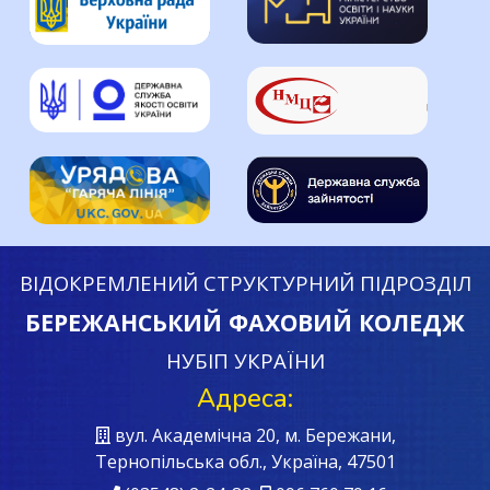
ВІДОКРЕМЛЕНИЙ СТРУКТУРНИЙ ПІДРОЗДІЛ
БЕРЕЖАНСЬКИЙ ФАХОВИЙ КОЛЕДЖ
НУБІП УКРАЇНИ
Адреса:
вул. Академічна 20, м. Бережани,
Тернопільська обл., Україна, 47501