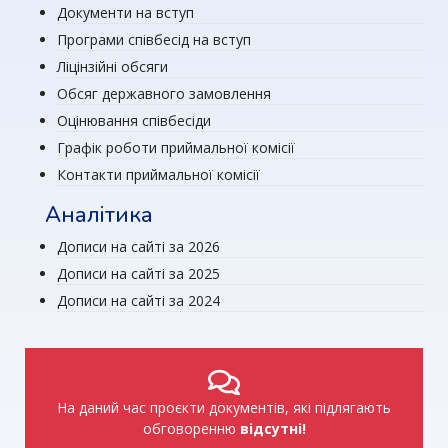
Документи на вступ
Програми співбесід на вступ
Ліцінзійні обсяги
Обсяг державного замовлення
Оцінювання співбесіди
Графік роботи приймальної комісії
Контакти приймальної комісії
Аналітика
Дописи на сайті за 2026
Дописи на сайті за 2025
Дописи на сайті за 2024
На даний час проєкти документів, які підлягають
обговоренню
відсутні!