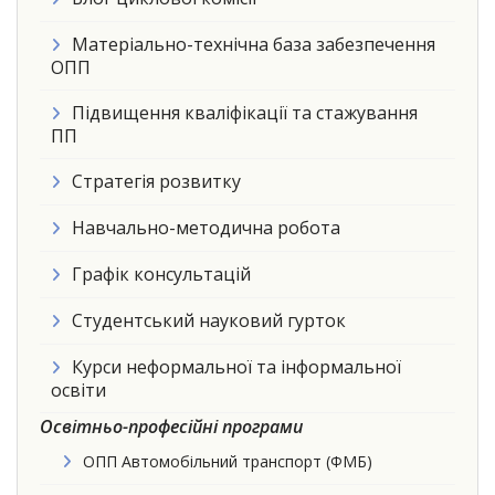
Матеріально-технічна база забезпечення
ОПП
Підвищення кваліфікації та стажування
ПП
Стратегія розвитку
Навчально-методична робота
Графік консультацій
Студентський науковий гурток
Курси неформальної та інформальної
освіти
Освітньо-професійні програми
ОПП Автомобільний транспорт (ФМБ)