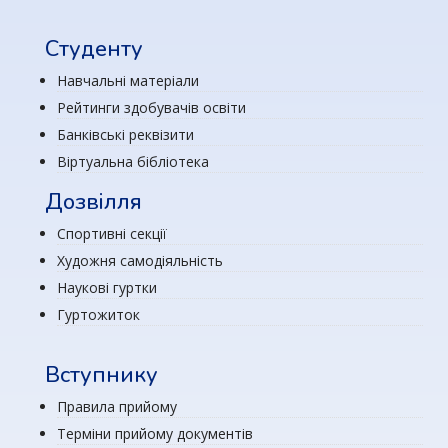
Студенту
Навчальні матеріали
Рейтинги здобувачів освіти
Банківські реквізити
Віртуальна бібліотека
Дозвілля
Спортивні секції
Художня самодіяльність
Наукові гуртки
Гуртожиток
Вступнику
Правила прийому
Терміни прийому документів