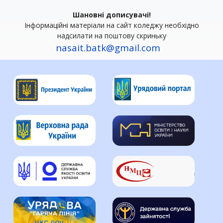
Шановні дописувачі!
Інформаційні матеріали на сайт коледжу необхідно
надсилати на поштову скриньку
nasait.batk@gmail.com