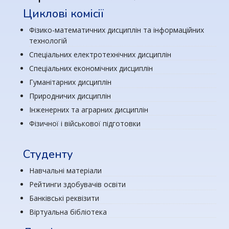
Циклові комісії
Фізико-математичних дисциплін та інформаційних
технологій
Спеціальних електротехнічних дисциплін
Спеціальних економічних дисциплін
Гуманітарних дисциплін
Природничих дисциплін
Інженерних та аграрних дисциплін
Фізичної і військової підготовки
Студенту
Навчальні матеріали
Рейтинги здобувачів освіти
Банківські реквізити
Віртуальна бібліотека