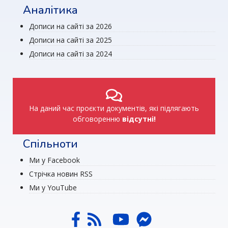
Аналітика
Дописи на сайті за 2026
Дописи на сайті за 2025
Дописи на сайті за 2024
На даний час проєкти документів, які підлягають
обговоренню
відсутні!
Спільноти
Ми у Facebook
Стрічка новин RSS
Ми у YouTube