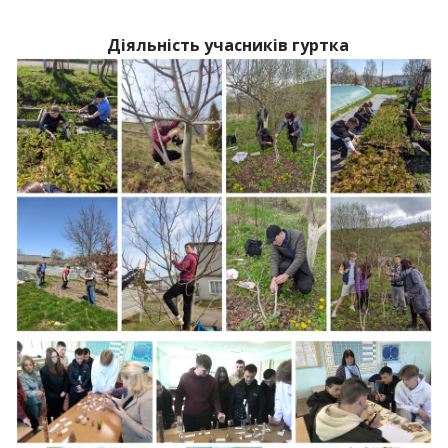
Діяльність учасників гуртка