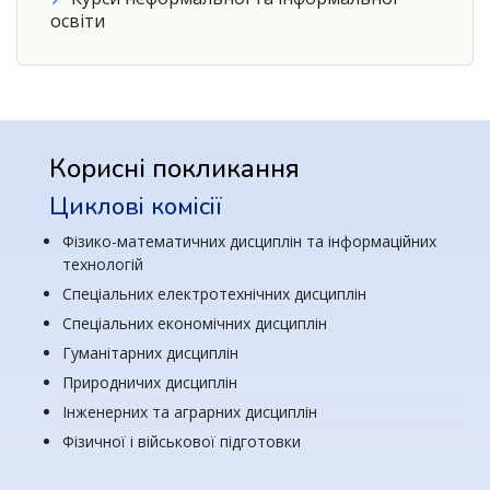
освіти
Корисні покликання
Циклові комісії
Фізико-математичних дисциплін та інформаційних
технологій
Спеціальних електротехнічних дисциплін
Спеціальних економічних дисциплін
Гуманітарних дисциплін
Природничих дисциплін
Інженерних та аграрних дисциплін
Фізичної і військової підготовки