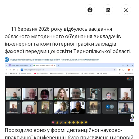
11 березня 2026 року відбулось засідання
обласного методичного об’єднання викладачів
інженерної та комп’ютерної графіки закладів
фахової передвищої освіти Тернопільської області.
Проходило воно у формі дистанційної науково-
практичної конференції і було присвячене цифровій