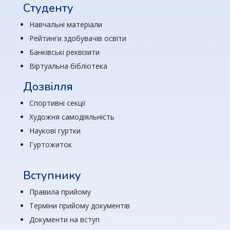
Студенту
Навчальні матеріали
Рейтинги здобувачів освіти
Банківські реквізити
Віртуальна бібліотека
Дозвілля
Спортивні секції
Художня самодіяльність
Наукові гуртки
Гуртожиток
Вступнику
Правила прийому
Терміни прийому документів
Документи на вступ