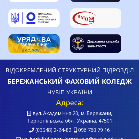
ВІДОКРЕМЛЕНИЙ СТРУКТУРНИЙ ПІДРОЗДІЛ
БЕРЕЖАНСЬКИЙ ФАХОВИЙ КОЛЕДЖ
НУБІП УКРАЇНИ
Адреса:
вул. Академічна 20, м. Бережани,
Тернопільська обл., Україна, 47501
(03548) 2-24-82
096 760 79 16