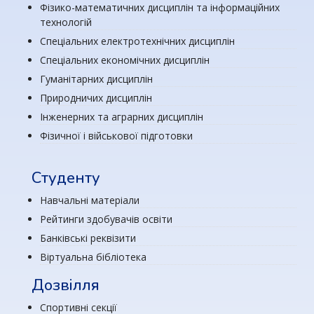
Фізико-математичних дисциплін та інформаційних
технологій
Спеціальних електротехнічних дисциплін
Спеціальних економічних дисциплін
Гуманітарних дисциплін
Природничих дисциплін
Інженерних та аграрних дисциплін
Фізичної і військової підготовки
Студенту
Навчальні матеріали
Рейтинги здобувачів освіти
Банківські реквізити
Віртуальна бібліотека
Дозвілля
Спортивні секції