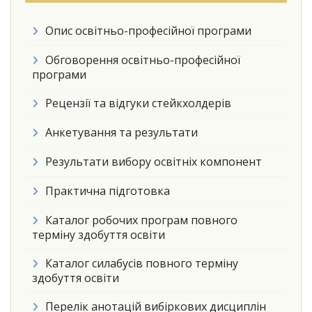
Опис освітньо-професійної програми
Обговорення освітньо-професійної
програми
Рецензії та відгуки стейкхолдерів
Анкетування та результати
Результати вибору освітніх компонент
Практична підготовка
Каталог робочих програм повного
терміну здобуття освіти
Каталог силабусів повного терміну
здобуття освіти
Перелік анотацій вибіркових дисциплін