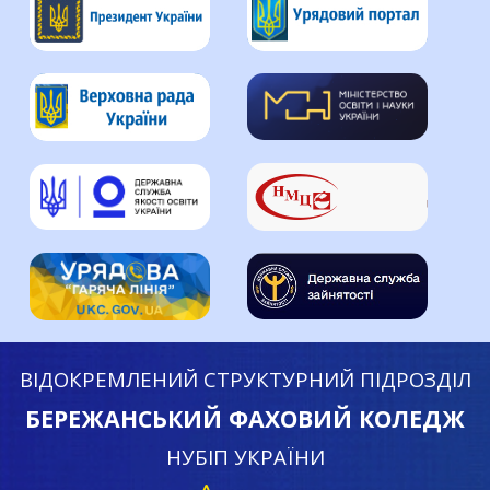
ВІДОКРЕМЛЕНИЙ СТРУКТУРНИЙ ПІДРОЗДІЛ
БЕРЕЖАНСЬКИЙ ФАХОВИЙ КОЛЕДЖ
НУБІП УКРАЇНИ