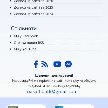
Дописи на сайті за 2026
Дописи на сайті за 2025
Дописи на сайті за 2024
Спільноти
Ми у Facebook
Стрічка новин RSS
Ми у YouTube
Шановні дописувачі!
Інформаційні матеріали на сайт коледжу необхідно
надсилати на поштову скриньку
nasait.batk@gmail.com