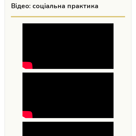
Відео: соціальна практика