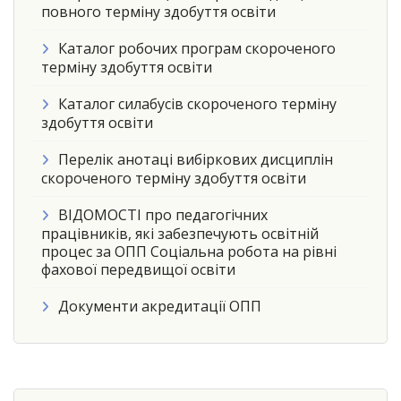
повного терміну здобуття освіти
Каталог робочих програм скороченого
терміну здобуття освіти
Каталог силабусів скороченого терміну
здобуття освіти
Перелік анотаці вибіркових дисциплін
скороченого терміну здобуття освіти
ВІДОМОСТІ про педагогічних
працівників, які забезпечують освітній
процес за ОПП Соціальна робота на рівні
фахової передвищої освіти
Документи акредитації ОПП