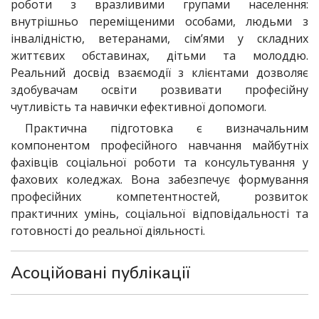
роботи з вразливими групами населення:
внутрішньо переміщеними особами, людьми з
інвалідністю, ветеранами, сім’ями у складних
життєвих обставинах, дітьми та молоддю.
Реальний досвід взаємодії з клієнтами дозволяє
здобувачам освіти розвивати професійну
чутливість та навички ефективної допомоги.
Практична підготовка є визначальним
компонентом професійного навчання майбутніх
фахівців соціальної роботи та консультування у
фахових коледжах. Вона забезпечує формування
професійних компетентностей, розвиток
практичних умінь, соціальної відповідальності та
готовності до реальної діяльності.
Асоційовані публікації