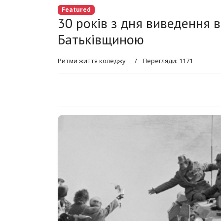
Featured
30 років з дня виведення в
Батьківщиною
Ритми життя коледжу
Перегляди: 1171