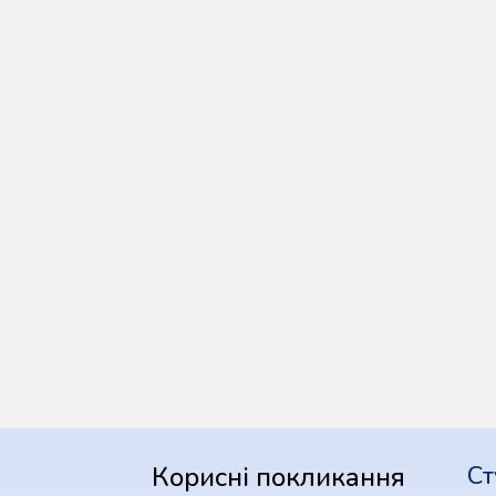
Корисні покликання
Ст