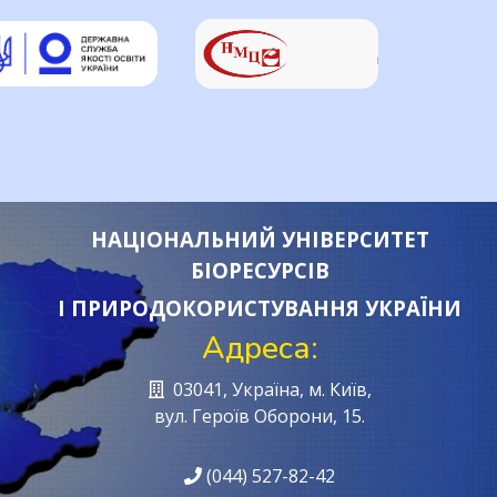
НАЦІОНАЛЬНИЙ УНІВЕРСИТЕТ
БІОРЕСУРСІВ
І ПРИРОДОКОРИСТУВАННЯ УКРАЇНИ
Адреса:
03041, Україна, м. Київ,
вул. Героїв Oборони, 15.
(044) 527-82-42