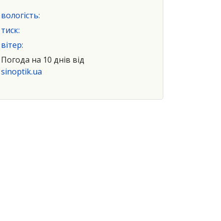
вологість:
тиск:
вітер:
Погода на 10 днів від
sinoptik.ua