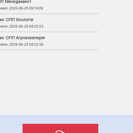
П Менеджмент
нено: 2026-06-29 09:14:06
ис ОПП Екологія
нено: 2026-06-29 08:55:53
ис ОПП Агроінженерія
нено: 2026-06-29 08:52:56