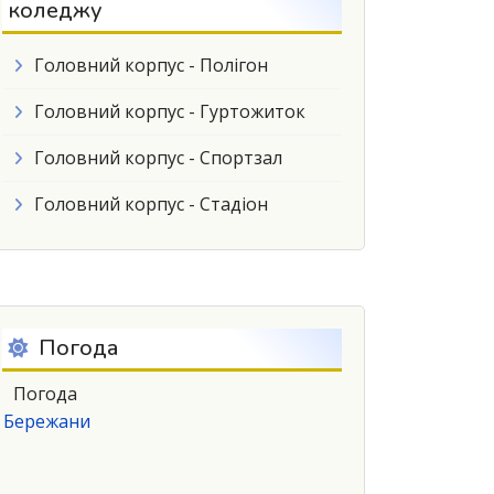
коледжу
Головний корпус - Полігон
Головний корпус - Гуртожиток
Головний корпус - Спортзал
Головний корпус - Стадіон
Погода
Погода
Бережани