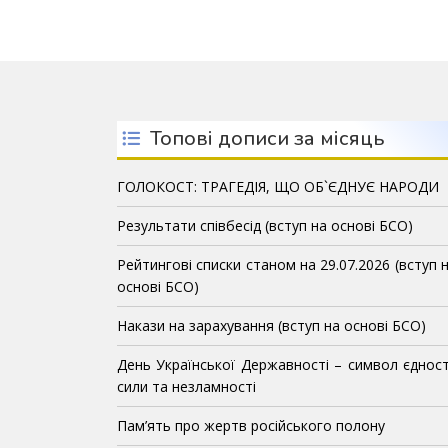
Топові дописи за місяць
ГОЛОКОСТ: ТРАГЕДІЯ, ЩО ОБ`ЄДНУЄ НАРОДИ
Результати співбесід (вступ на основі БСО)
Рейтингові списки станом на 29.07.2026 (вступ 
основі БСО)
Накази на зарахування (вступ на основі БСО)
День Української Державності – символ єдност
сили та незламності
Пам’ять про жертв російського полону