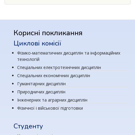
Корисні покликання
Циклові комісії
Фізико-математичних дисциплін та інформаційних
технологій
Спеціальних електротехнічних дисциплін
Спеціальних економічних дисциплін
Гуманітарних дисциплін
Природничих дисциплін
Інженерних та аграрних дисциплін
Фізичної і військової підготовки
Студенту