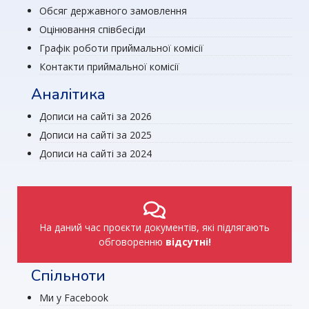
Обсяг державного замовлення
Оцінювання співбесіди
Графік роботи приймальної комісії
Контакти приймальної комісії
Аналітика
Дописи на сайті за 2026
Дописи на сайті за 2025
Дописи на сайті за 2024
На даний час проєкти документів, які підлягають
обговоренню
відсутні!
Спільноти
Ми у Facebook