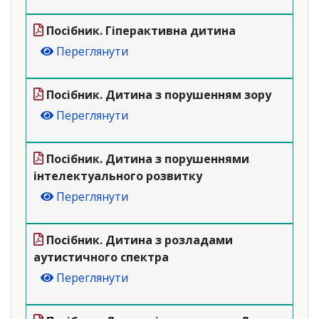
Посібник. Гiперактивна дитина
Переглянути
Посібник. Дитина з порушенням зору
Переглянути
Посібник. Дитина з порушеннями
інтелектуального розвитку
Переглянути
Посібник. Дитина з розладами
аутистичного спектра
Переглянути