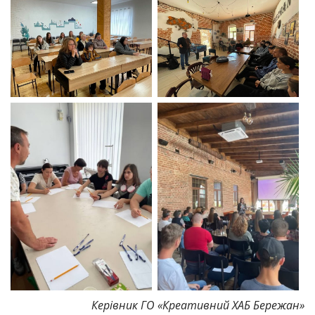
Керівник ГО «Креативний ХАБ Бережан»