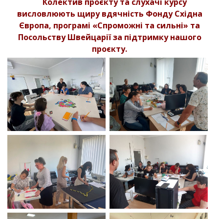
Колектив проєкту та слухачі курсу
висловлюють щиру вдячність Фонду Східна
Європа, програмі «Спроможні та сильні» та
Посольству Швейцарії за підтримку нашого
проєкту.