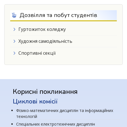
Дозвілля та побут студентів
Гуртожиток коледжу
Художня самодіяльність
Спортивні секції
Корисні покликання
Циклові комісії
Фізико-математичних дисциплін та інформаційних
технологій
Спеціальних електротехнічних дисциплін