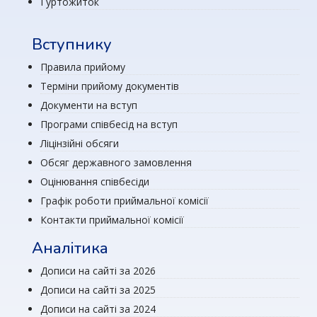
Гуртожиток
Вступнику
Правила прийому
Терміни прийому документів
Документи на вступ
Програми співбесід на вступ
Ліцінзійні обсяги
Обсяг державного замовлення
Оцінювання співбесіди
Графік роботи приймальної комісії
Контакти приймальної комісії
Аналітика
Дописи на сайті за 2026
Дописи на сайті за 2025
Дописи на сайті за 2024