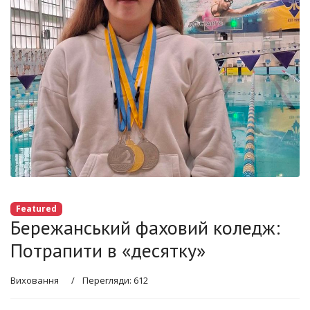
Featured
Бережанський фаховий коледж:
Потрапити в «десятку»
Виховання
Перегляди: 612