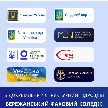
ВІДОКРЕМЛЕНИЙ СТРУКТУРНИЙ ПІДРОЗДІЛ
БЕРЕЖАНСЬКИЙ ФАХОВИЙ КОЛЕДЖ