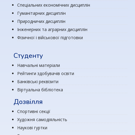
Спеціальних економічних дисциплін
Гуманітарних дисциплін
Природничих дисциплін
Інженерних та аграрних дисциплін
Фізичної і військової підготовки
Студенту
Навчальні матеріали
Рейтинги здобувачів освіти
Банківські реквізити
Віртуальна бібліотека
Дозвілля
Спортивні секції
Художня самодіяльність
Наукові гуртки