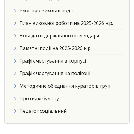
Блог про виховні події
План виховної роботи на 2025-2026 н.р.
Нові дати державного календаря
Памятні події на 2025-2026 н.р.
Графік чергування в корпусі
Графік чергування на полігоні
Методичне об’єднання кураторів груп
Протидія булінгу
Педагог соціальний