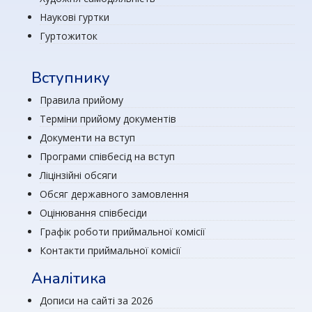
Наукові гуртки
Гуртожиток
Вступнику
Правила прийому
Терміни прийому документів
Документи на вступ
Програми співбесід на вступ
Ліцінзійні обсяги
Обсяг державного замовлення
Оцінювання співбесіди
Графік роботи приймальної комісії
Контакти приймальної комісії
Аналітика
Дописи на сайті за 2026