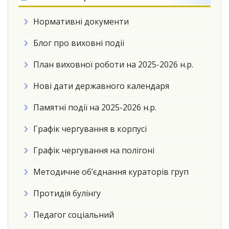
Нормативні документи
Блог про виховні події
План виховної роботи на 2025-2026 н.р.
Нові дати державного календаря
Памятні події на 2025-2026 н.р.
Графік чергування в корпусі
Графік чергування на полігоні
Методичне об’єднання кураторів груп
Протидія булінгу
Педагог соціальний