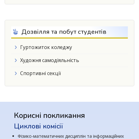
Дозвілля та побут студентів
Гуртожиток коледжу
Художня самодіяльність
Спортивні секції
Корисні покликання
Циклові комісії
Фізико-математичних дисциплін та інформаційних