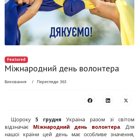
Featured
Міжнародний день волонтера
Виховання
Перегляди: 363
Щороку
5 грудня
Україна разом зі світом
відзначає
Міжнародний день волонтера
. Для
нашої країни цей день має особливе значення,