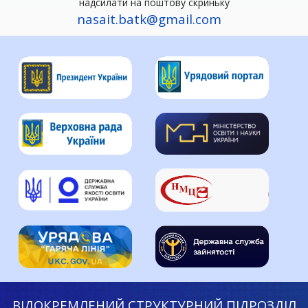
надсилати на поштову скриньку
nasait.batk@gmail.com
ВІДОКРЕМЛЕНИЙ СТРУКТУРНИЙ ПІДРОЗДІЛ