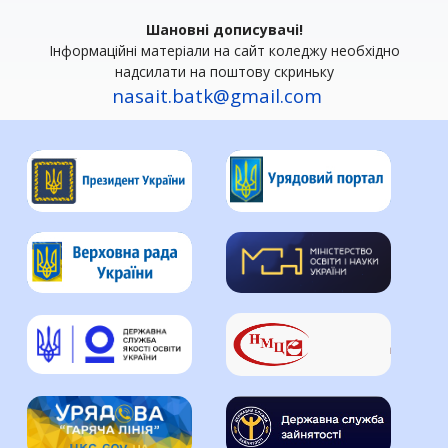
Шановні дописувачі!
Інформаційні матеріали на сайт коледжу необхідно
надсилати на поштову скриньку
nasait.batk@gmail.com