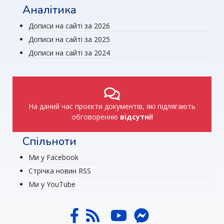
Аналітика
Дописи на сайті за 2026
Дописи на сайті за 2025
Дописи на сайті за 2024
На даний час проєкти документів, які підлягають
обговоренню
відсутні!
Спільноти
Ми у Facebook
Стрічка новин RSS
Ми у YouTube