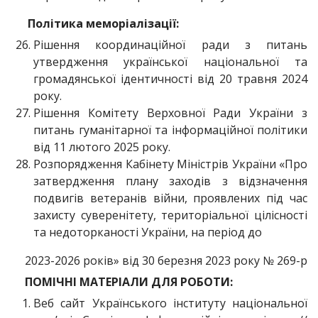
Політика меморіалізації:
Рішення координаційної ради з питань
утвердження української національної та
громадянської ідентичності від 20 травня 2024
року.
Рішення Комітету Верховної Ради України з
питань гуманітарної та інформаційної політики
від 11 лютого 2025 року.
Розпорядження Кабінету Міністрів України «Про
затвердження плану заходів з відзначення
подвигів ветеранів війни, проявлених під час
захисту суверенітету, територіальної цілісності
та недоторканості України, на період до
2023-2026 років» від 30 березня 2023 року № 269-р
ПОМІЧНІ МАТЕРІАЛИ ДЛЯ РОБОТИ:
Веб сайт Українського інституту національної