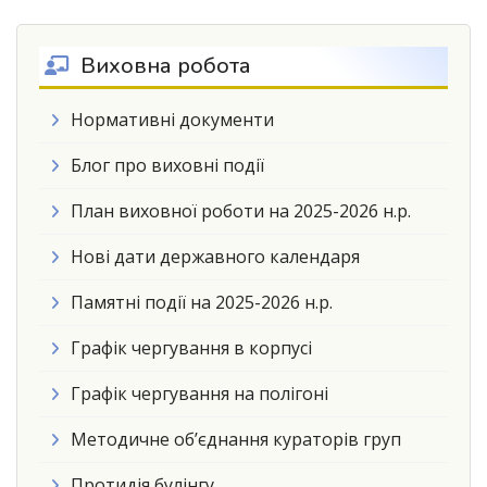
Виховна робота
Нормативні документи
Блог про виховні події
План виховної роботи на 2025-2026 н.р.
Нові дати державного календаря
Памятні події на 2025-2026 н.р.
Графік чергування в корпусі
Графік чергування на полігоні
Методичне об’єднання кураторів груп
Протидія булінгу