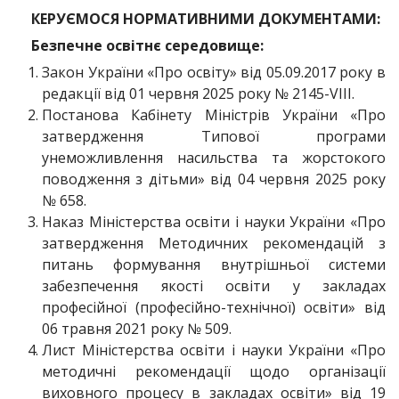
КЕРУЄМОСЯ НОРМАТИВНИМИ ДОКУМЕНТАМИ:
Безпечне освітнє середовище:
Закон України «Про освіту» від 05.09.2017 року в
редакції від 01 червня 2025 року № 2145-VІІІ.
Постанова Кабінету Міністрів України «Про
затвердження Типової програми
унеможливлення насильства та жорстокого
поводження з дітьми» від 04 червня 2025 року
№ 658.
Наказ Міністерства освіти і науки України «Про
затвердження Методичних рекомендацій з
питань формування внутрішньої системи
забезпечення якості освіти у закладах
професійної (професійно-технічної) освіти» від
06 травня 2021 року № 509.
Лист Міністерства освіти і науки України «Про
методичні рекомендації щодо організації
виховного процесу в закладах освіти» від 19