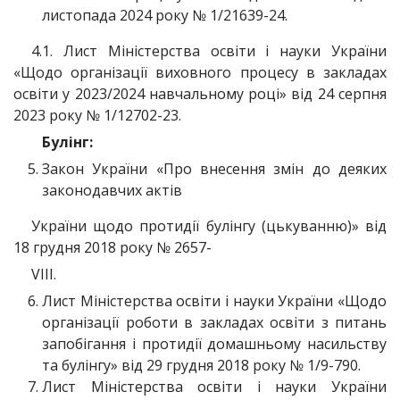
листопада 2024 року № 1/21639-24.
4.1. Лист Міністерства освіти і науки України
«Щодо організації виховного процесу в закладах
освіти у 2023/2024 навчальному році» від 24 серпня
2023 року № 1/12702-23.
Булінг:
Закон України «Про внесення змін до деяких
законодавчих актів
України щодо протидії булінгу (цькуванню)» від
18 грудня 2018 року № 2657-
VIII.
Лист Міністерства освіти і науки України «Щодо
організації роботи в закладах освіти з питань
запобігання і протидії домашньому насильству
та булінгу» від 29 грудня 2018 року № 1/9-790.
Лист Міністерства освіти і науки України