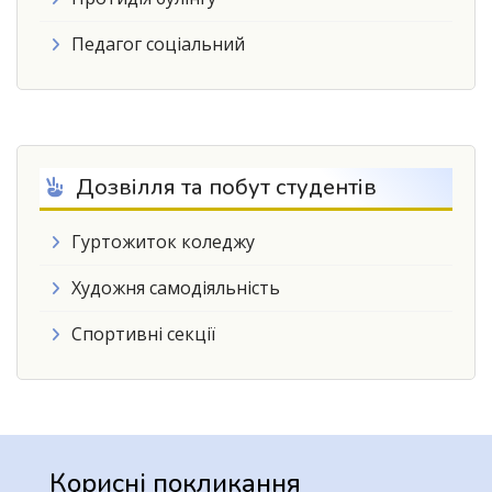
Педагог соціальний
Дозвілля та побут студентів
Гуртожиток коледжу
Художня самодіяльність
Спортивні секції
Корисні покликання