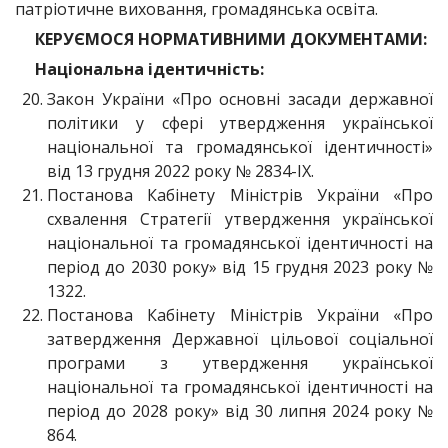
патріотичне виховання, громадянська освіта.
КЕРУЄМОСЯ НОРМАТИВНИМИ ДОКУМЕНТАМИ:
Національна ідентичність:
Закон України «Про основні засади державної
політики у сфері утвердження української
національної та громадянської ідентичності»
від 13 грудня 2022 року № 2834-ІХ.
Постанова Кабінету Міністрів України «Про
схвалення Стратегії утвердження української
національної та громадянської ідентичності на
період до 2030 року» від 15 грудня 2023 року №
1322.
Постанова Кабінету Міністрів України «Про
затвердження Державної цільової соціальної
програми з утвердження української
національної та громадянської ідентичності на
період до 2028 року» від 30 липня 2024 року №
864.