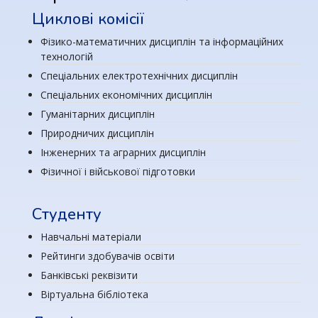
Циклові комісії
Фізико-математичних дисциплін та інформаційних
технологій
Спеціальних електротехнічних дисциплін
Спеціальних економічних дисциплін
Гуманітарних дисциплін
Природничих дисциплін
Інженерних та аграрних дисциплін
Фізичної і військової підготовки
Студенту
Навчальні матеріали
Рейтинги здобувачів освіти
Банківські реквізити
Віртуальна бібліотека