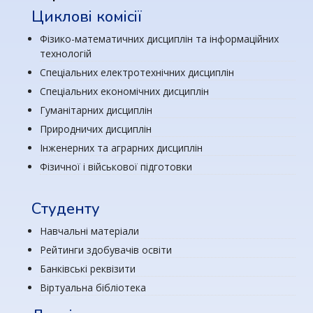
Циклові комісії
Фізико-математичних дисциплін та інформаційних
технологій
Спеціальних електротехнічних дисциплін
Спеціальних економічних дисциплін
Гуманітарних дисциплін
Природничих дисциплін
Інженерних та аграрних дисциплін
Фізичної і військової підготовки
Студенту
Навчальні матеріали
Рейтинги здобувачів освіти
Банківські реквізити
Віртуальна бібліотека