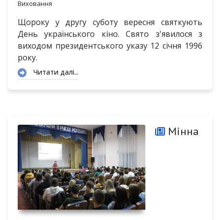
Виховання
Щороку у другу суботу вересня святкують
День українського кіно. Свято з'явилося з
виходом президентського указу 12 січня 1996
року.
Читати далі...
Мінна