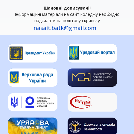
Шановні дописувачі!
Інформаційні матеріали на сайт коледжу необхідно
надсилати на поштову скриньку
nasait.batk@gmail.com