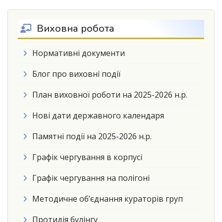
Виховна робота
Нормативні документи
Блог про виховні події
План виховної роботи на 2025-2026 н.р.
Нові дати державного календаря
Памятні події на 2025-2026 н.р.
Графік чергування в корпусі
Графік чергування на полігоні
Методичне об’єднання кураторів груп
Протидія булінгу