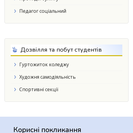
Педагог соціальний
Дозвілля та побут студентів
Гуртожиток коледжу
Художня самодіяльність
Спортивні секції
Корисні покликання