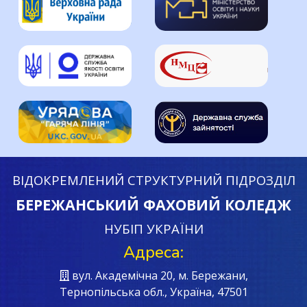
ВІДОКРЕМЛЕНИЙ СТРУКТУРНИЙ ПІДРОЗДІЛ
БЕРЕЖАНСЬКИЙ ФАХОВИЙ КОЛЕДЖ
НУБІП УКРАЇНИ
Адреса:
вул. Академічна 20, м. Бережани,
Тернопільська обл., Україна, 47501