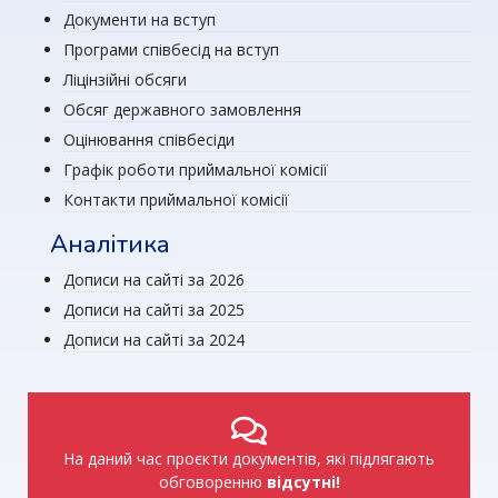
Документи на вступ
Програми співбесід на вступ
Ліцінзійні обсяги
Обсяг державного замовлення
Оцінювання співбесіди
Графік роботи приймальної комісії
Контакти приймальної комісії
Аналітика
Дописи на сайті за 2026
Дописи на сайті за 2025
Дописи на сайті за 2024
На даний час проєкти документів, які підлягають
обговоренню
відсутні!