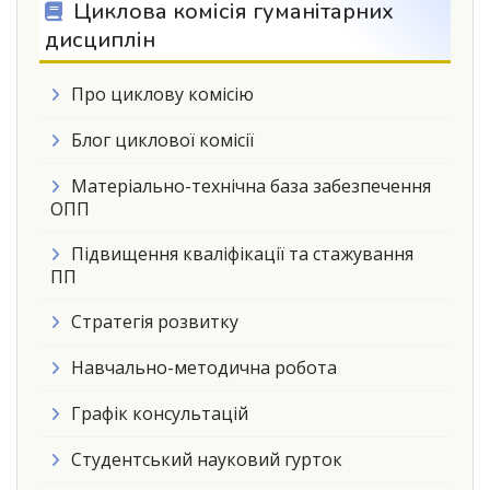
Циклова комісія гуманітарних
дисциплін
Про циклову комісію
Блог циклової комісії
Матеріально-технічна база забезпечення
ОПП
Підвищення кваліфікації та стажування
ПП
Стратегія розвитку
Навчально-методична робота
Графік консультацій
Студентський науковий гурток