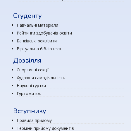
Студенту
Навчальні матеріали
Рейтинги здобувачів освіти
Банківські реквізити
Віртуальна бібліотека
Дозвілля
Спортивні секції
Художня самодіяльність
Наукові гуртки
Гуртожиток
Вступнику
Правила прийому
Терміни прийому документів