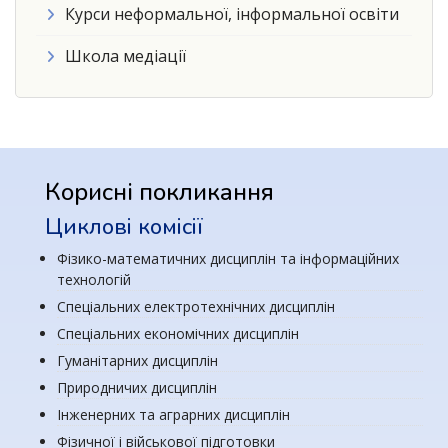
Курси неформальної, інформальної освіти
Школа медіації
Корисні покликання
Циклові комісії
Фізико-математичних дисциплін та інформаційних
технологій
Спеціальних електротехнічних дисциплін
Спеціальних економічних дисциплін
Гуманітарних дисциплін
Природничих дисциплін
Інженерних та аграрних дисциплін
Фізичної і військової підготовки