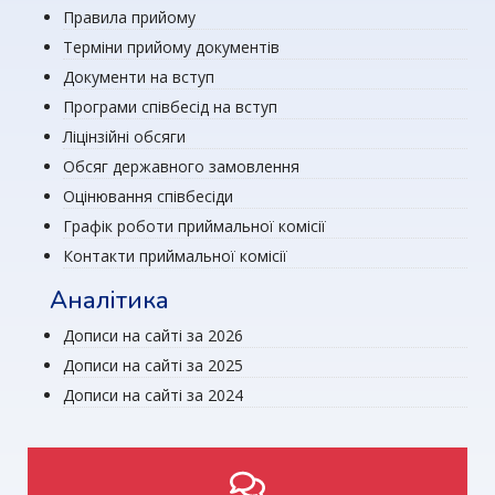
Правила прийому
Терміни прийому документів
Документи на вступ
Програми співбесід на вступ
Ліцінзійні обсяги
Обсяг державного замовлення
Оцінювання співбесіди
Графік роботи приймальної комісії
Контакти приймальної комісії
Аналітика
Дописи на сайті за 2026
Дописи на сайті за 2025
Дописи на сайті за 2024