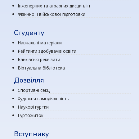
Інженерних та аграрних дисциплін
Фізичної і військової підготовки
Студенту
Навчальні матеріали
Рейтинги здобувачів освіти
Банківські реквізити
Віртуальна бібліотека
Дозвілля
Спортивні секції
Художня самодіяльність
Наукові гуртки
Гуртожиток
Вступнику