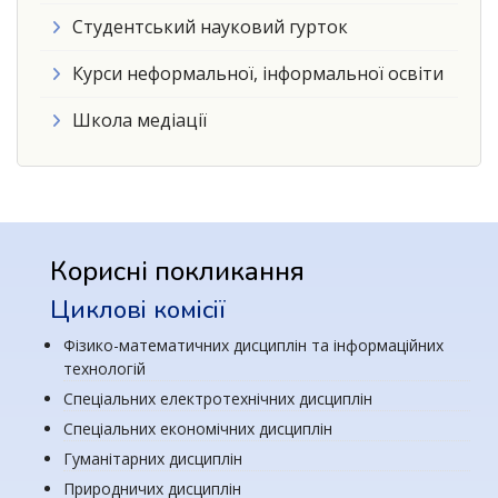
Студентський науковий гурток
Курси неформальної, інформальної освіти
Школа медіації
Корисні покликання
Циклові комісії
Фізико-математичних дисциплін та інформаційних
технологій
Спеціальних електротехнічних дисциплін
Спеціальних економічних дисциплін
Гуманітарних дисциплін
Природничих дисциплін