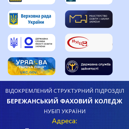
ВІДОКРЕМЛЕНИЙ СТРУКТУРНИЙ ПІДРОЗДІЛ
БЕРЕЖАНСЬКИЙ ФАХОВИЙ КОЛЕДЖ
НУБІП УКРАЇНИ
Адреса: