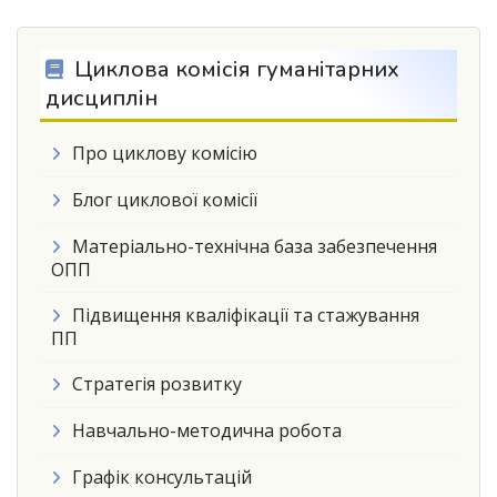
Циклова комісія гуманітарних
дисциплін
Про циклову комісію
Блог циклової комісії
Матеріально-технічна база забезпечення
ОПП
Підвищення кваліфікації та стажування
ПП
Стратегія розвитку
Навчально-методична робота
Графік консультацій