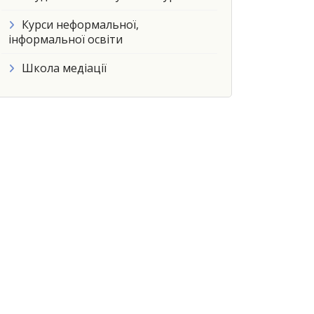
Курси неформальної,
інформальної освіти
Школа медіації