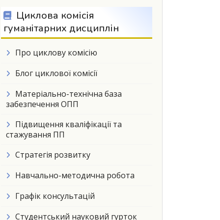
Циклова комісія
гуманітарних дисциплін
Про циклову комісію
Блог циклової комісії
Матеріально-технічна база
забезпечення ОПП
Підвищення кваліфікації та
стажування ПП
Стратегія розвитку
Навчально-методична робота
Графік консультацій
Студентський науковий гурток