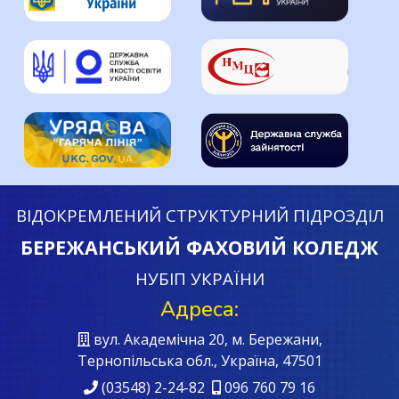
ВІДОКРЕМЛЕНИЙ СТРУКТУРНИЙ ПІДРОЗДІЛ
БЕРЕЖАНСЬКИЙ ФАХОВИЙ КОЛЕДЖ
НУБІП УКРАЇНИ
Адреса:
вул. Академічна 20, м. Бережани,
Тернопільська обл., Україна, 47501
(03548) 2-24-82
096 760 79 16