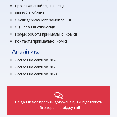
Програми співбесід на вступ
Ліцінзійні обсяги
Обсяг державного замовлення
Оцінювання співбесіди
Графік роботи приймальної комісії
Контакти приймальної комісії
Аналітика
Дописи на сайті за 2026
Дописи на сайті за 2025
Дописи на сайті за 2024
На даний час проєкти документів, які підлягають
обговоренню
відсутні!