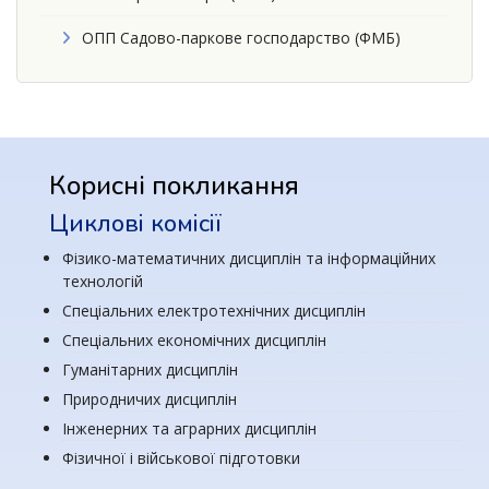
ОПП Садово-паркове господарство (ФМБ)
Корисні покликання
Циклові комісії
Фізико-математичних дисциплін та інформаційних
технологій
Спеціальних електротехнічних дисциплін
Спеціальних економічних дисциплін
Гуманітарних дисциплін
Природничих дисциплін
Інженерних та аграрних дисциплін
Фізичної і військової підготовки