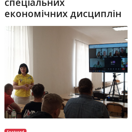
спеціальних
економічних дисциплін
Featured