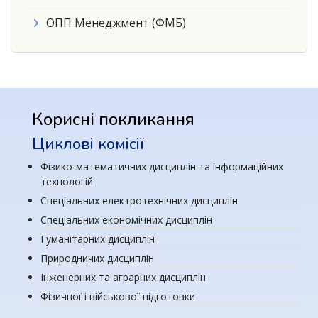
ОПП Менеджмент (ФМБ)
Корисні покликання
Циклові комісії
Фізико-математичних дисциплін та інформаційних
технологій
Спеціальних електротехнічних дисциплін
Спеціальних економічних дисциплін
Гуманітарних дисциплін
Природничих дисциплін
Інженерних та аграрних дисциплін
Фізичної і військової підготовки