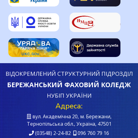
ВІДОКРЕМЛЕНИЙ СТРУКТУРНИЙ ПІДРОЗДІЛ
БЕРЕЖАНСЬКИЙ ФАХОВИЙ КОЛЕДЖ
НУБІП УКРАЇНИ
Адреса:
вул. Академічна 20, м. Бережани,
Тернопільська обл., Україна, 47501
(03548) 2-24-82
096 760 79 16